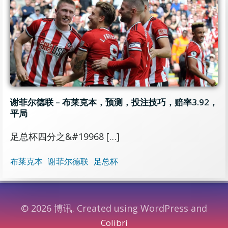
谢菲尔德联 – 布莱克本，预测，投注技巧，赔率3.92，
平局
足总杯四分之&#19968 […]
布莱克本
谢菲尔德联
足总杯
© 2026 博讯. Created using WordPress and
Colibri