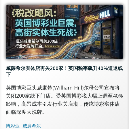
威廉希尔实体店再关200家！英国税率飙升40%逼退线
下
英国博彩巨头威廉希(William Hill)尔母公司宣布将
关闭200家线下门店。受英国博彩税大幅上调至40%
影响，高昂成本引发行业关店潮，传统博彩实体店
面临深度大洗牌。
博彩业
威廉希尔