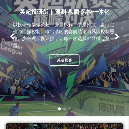
英超投研所 | 预测·盘面·风控一体化
以投研框架做英超：变量拆解、情景推演、盘口定
价与回撤控制。输出清晰的赛前结论与风险控制思
路。少主观，多证据，让每一次选择都经得起复
盘。
英超联赛