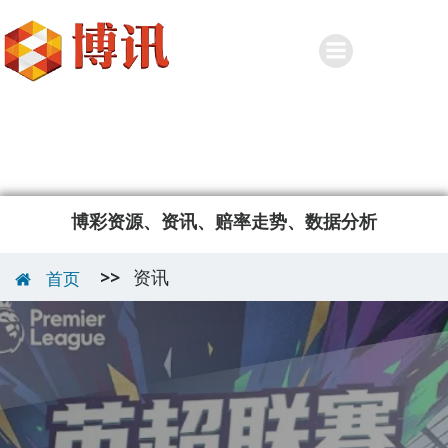
Skip
to
content
博彩资源、资讯、赔率走势、数据分析
>>
资讯
首页