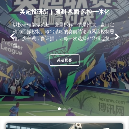
篮球N
超投研所 | 预测·盘面·风控一体化
框架做英超：变量拆解、情景推演、盘口定
跟踪让
撤控制。输出清晰的赛前结论与风险控制思
响定价
主观，多证据，让每一次选择都经得起复
冲与对
绝追涨
英超联赛