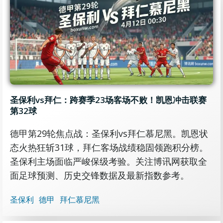
圣保利vs拜仁：跨赛季23场客场不败！凯恩冲击联赛
第32球
德甲第29轮焦点战：圣保利vs拜仁慕尼黑。凯恩状
态火热狂斩31球，拜仁客场战绩稳固领跑积分榜。
圣保利主场面临严峻保级考验。关注博讯网获取全
面足球预测、历史交锋数据及最新指数参考。
圣保利
德甲
拜仁慕尼黑