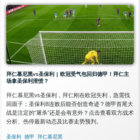
拜仁慕尼黑vs圣保利 | 欧冠受气包回归德甲！拜仁主
场拿圣保利泄愤？
拜仁慕尼黑vs圣保利，拜仁刚在欧冠失利，急需找
回面子；圣保利8连败后能否创造奇迹？德甲首尾大
战是注定的“屠杀”还是会有意外？点击查看双方战术
分析、伤停最新动态及比赛走势预判。
圣保利
德甲
拜仁慕尼黑