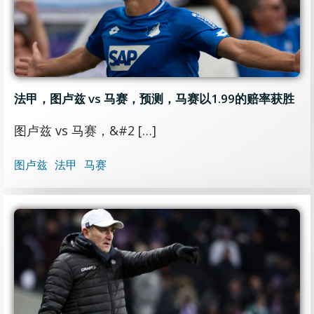
法甲，图卢兹 vs 马赛，预测，马赛以1.99的赔率获胜
图卢兹 vs 马赛，&#2 […]
图卢兹
法甲
马赛