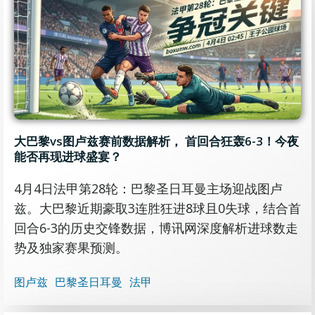
大巴黎vs图卢兹赛前数据解析， 首回合狂轰6-3！今夜
能否再现进球盛宴？
4月4日法甲第28轮：巴黎圣日耳曼主场迎战图卢
兹。大巴黎近期豪取3连胜狂进8球且0失球，结合首
回合6-3的历史交锋数据，博讯网深度解析进球数走
势及独家赛果预测。
图卢兹
巴黎圣日耳曼
法甲