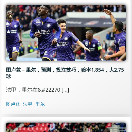
图卢兹 – 里尔，预测，投注技巧，赔率1.854，大2.75
球
法甲，里尔在&#22270 […]
图卢兹
法甲
里尔