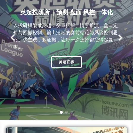
篮球NBA胜率实验室 | 预测·分析·
化
南
口定
跟踪让分盘与大小分从开盘到临场的变化，拆
制思
响定价的关键变量：伤停、背靠背、轮换、节
复
冲与对位。给出更清晰的下注思路与分仓框架
绝追涨杀跌。
篮球NBA