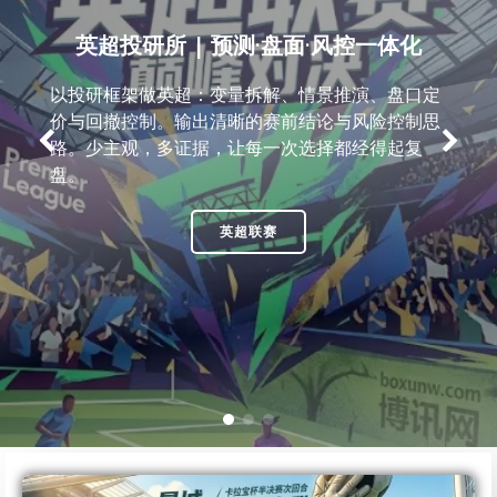
篮球NBA胜率实验室 | 预测·分析
一体化
南
、盘口定
跟踪让分盘与大小分从开盘到临场的变化
险控制思
响定价的关键变量：伤停、背靠背、轮换
得起复
冲与对位。给出更清晰的下注思路与分仓
绝追涨杀跌。
篮球NBA