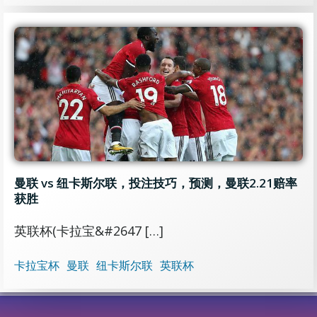
曼联 vs 纽卡斯尔联，投注技巧，预测，曼联2.21赔率
获胜
英联杯(卡拉宝&#2647 […]
卡拉宝杯
曼联
纽卡斯尔联
英联杯