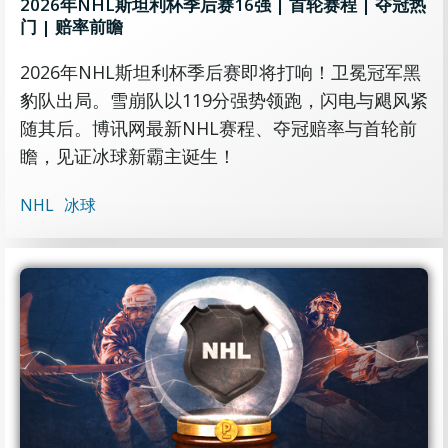
2026年NHL斯坦利杯季后赛16强 | 首轮赛程 | 夺冠热
门 | 赔率前瞻
2026年NHL斯坦利杯季后赛即将打响！卫冕冠军黑
豹队出局。雪崩队以119分强势领跑，闪电与飓风紧
随其后。博讯网最新NHL赛程、夺冠赔率与首轮前
瞻，见证冰球新霸主诞生！
NHL
冰球