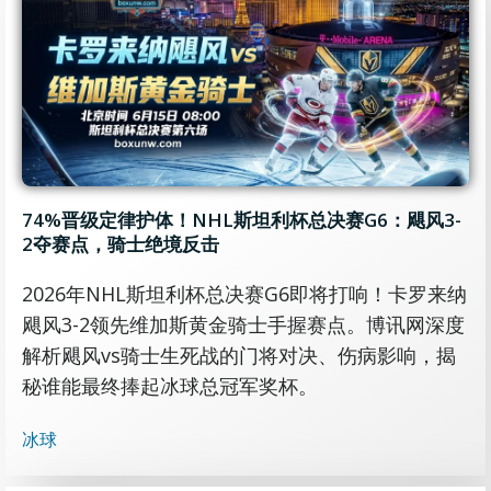
74%晋级定律护体！NHL斯坦利杯总决赛G6：飓风3-
2夺赛点，骑士绝境反击
2026年NHL斯坦利杯总决赛G6即将打响！卡罗来纳
飓风3-2领先维加斯黄金骑士手握赛点。博讯网深度
解析飓风vs骑士生死战的门将对决、伤病影响，揭
秘谁能最终捧起冰球总冠军奖杯。
冰球