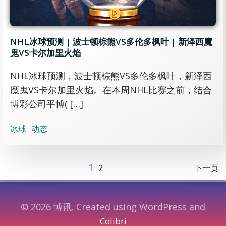
NHL冰球预测 | 波士顿棕熊VS多伦多枫叶 | 新泽西魔
鬼VS卡尔加里火焰
NHL冰球预测，波士顿棕熊VS多伦多枫叶，新泽西
魔鬼VS卡尔加里火焰。在本周NHL比赛之前，结合
博彩公司平博( […]
冰球
动态
Posts
Posts
Page
Page
1
2
下一页
navigation
naviga
© 2026 博讯. Created using WordPress and
Colibri