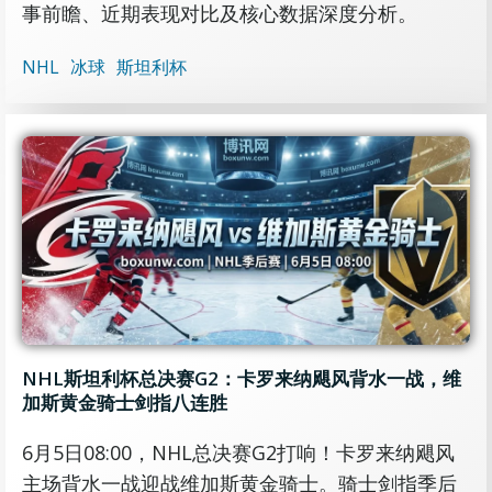
事前瞻、近期表现对比及核心数据深度分析。
NHL
冰球
斯坦利杯
NHL斯坦利杯总决赛G2：卡罗来纳飓风背水一战，维
加斯黄金骑士剑指八连胜
6月5日08:00，NHL总决赛G2打响！卡罗来纳飓风
主场背水一战迎战维加斯黄金骑士。骑士剑指季后