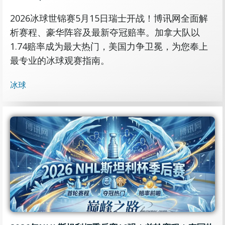
2026冰球世锦赛5月15日瑞士开战！博讯网全面解
析赛程、豪华阵容及最新夺冠赔率。加拿大队以
1.74赔率成为最大热门，美国力争卫冕，为您奉上
最专业的冰球观赛指南。
冰球