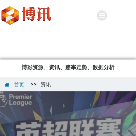
Skip
to
content
博彩资源、资讯、赔率走势、数据分析
>>
资讯
首页