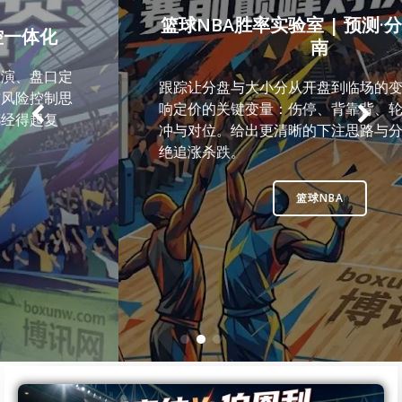
篮球NBA胜率实验室 | 预测·分析·投注指
南
跟踪让分盘与大小分从开盘到临场的变化，拆解影
响定价的关键变量：伤停、背靠背、轮换、节奏对
冲与对位。给出更清晰的下注思路与分仓框架，拒
绝追涨杀跌。
篮球NBA