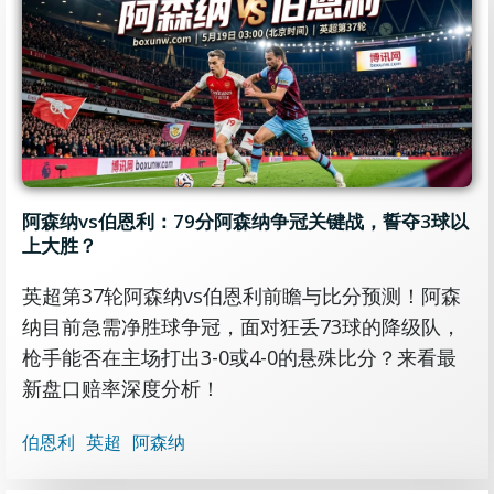
阿森纳vs伯恩利：79分阿森纳争冠关键战，誓夺3球以
上大胜？
英超第37轮阿森纳vs伯恩利前瞻与比分预测！阿森
纳目前急需净胜球争冠，面对狂丢73球的降级队，
枪手能否在主场打出3-0或4-0的悬殊比分？来看最
新盘口赔率深度分析！
伯恩利
英超
阿森纳