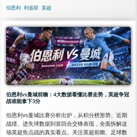
伯恩利
利兹联
英超
伯恩利vs曼城前瞻：4大数据看懂比赛走势，英超争冠
战谁能拿下3分
伯恩利vs曼城比赛分析出炉，从积分榜形势、近期
战绩、进失球数据到首回合交锋表现，全面拆解这
场英超焦点战的真实看点。关注英超前瞻、足球数