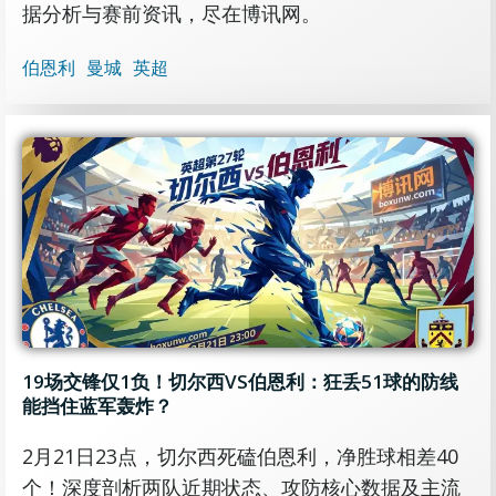
据分析与赛前资讯，尽在博讯网。
伯恩利
曼城
英超
19场交锋仅1负！切尔西VS伯恩利：狂丢51球的防线
能挡住蓝军轰炸？
2月21日23点，切尔西死磕伯恩利，净胜球相差40
个！深度剖析两队近期状态、攻防核心数据及主流