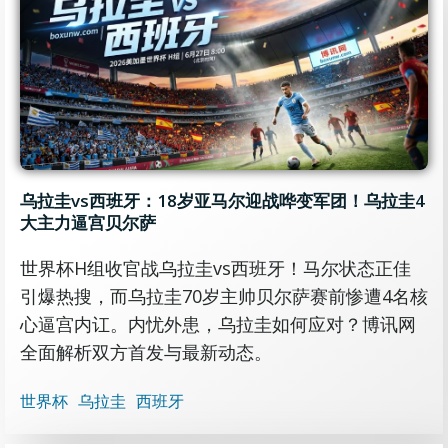
乌拉圭vs西班牙：18岁亚马尔迎战哗变军团！乌拉圭4
大主力逼宫贝尔萨
世界杯H组收官战乌拉圭vs西班牙！马尔状态正佳
引爆热搜，而乌拉圭70岁主帅贝尔萨赛前惨遭4名核
心逼宫内讧。内忧外患，乌拉圭如何应对？博讯网
全面解析双方首发与最新动态。
世界杯
乌拉圭
西班牙