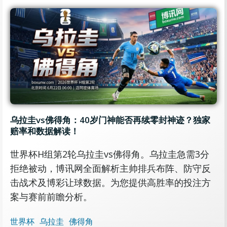
乌拉圭vs佛得角：40岁门神能否再续零封神迹？独家
赔率和数据解读！
世界杯H组第2轮乌拉圭vs佛得角。乌拉圭急需3分
拒绝被动，博讯网全面解析主帅排兵布阵、防守反
击战术及博彩让球数据。为您提供高胜率的投注方
案与赛前前瞻分析。
世界杯
乌拉圭
佛得角