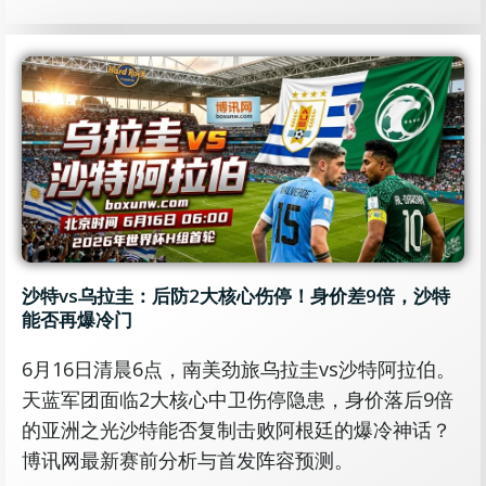
沙特vs乌拉圭：后防2大核心伤停！身价差9倍，沙特
能否再爆冷门
6月16日清晨6点，南美劲旅乌拉圭vs沙特阿拉伯。
天蓝军团面临2大核心中卫伤停隐患，身价落后9倍
的亚洲之光沙特能否复制击败阿根廷的爆冷神话？
博讯网最新赛前分析与首发阵容预测。