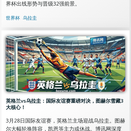
界杯出线形势与晋级32强前景。
世界杯
乌拉圭
英格兰vs乌拉圭：国际友谊赛重磅对决，图赫尔雪藏3
大核心！
3月28日国际友谊赛，英格兰主场迎战乌拉圭。图赫
尔大幅轮换阵容，凯恩等主力或休战。博讯网深度