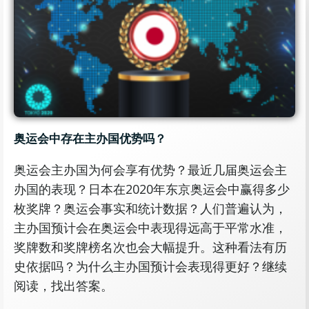
奥运会中存在主办国优势吗？
奥运会主办国为何会享有优势？最近几届奥运会主
办国的表现？日本在2020年东京奥运会中赢得多少
枚奖牌？奥运会事实和统计数据？人们普遍认为，
主办国预计会在奥运会中表现得远高于平常水准，
奖牌数和奖牌榜名次也会大幅提升。这种看法有历
史依据吗？为什么主办国预计会表现得更好？继续
阅读，找出答案。