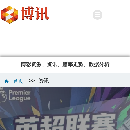
Skip
to
content
博彩资源、资讯、赔率走势、数据分析
>>
资讯
首页