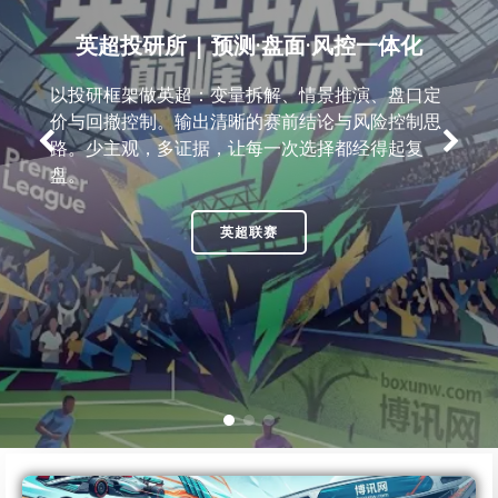
英超投研所 | 预测·盘面·风控一体化
以投研框架做英超：变量拆解、情景推演、盘口定
价与回撤控制。输出清晰的赛前结论与风险控制思
路。少主观，多证据，让每一次选择都经得起复
盘。
英超联赛