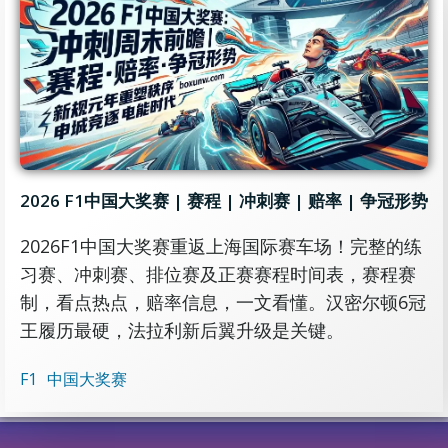
2026 F1中国大奖赛 | 赛程 | 冲刺赛 | 赔率 | 争冠形势
2026F1中国大奖赛重返上海国际赛车场！完整的练
习赛、冲刺赛、排位赛及正赛赛程时间表，赛程赛
制，看点热点，赔率信息，一文看懂。汉密尔顿6冠
王履历最硬，法拉利新后翼升级是关键。
F1
中国大奖赛