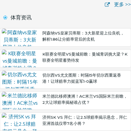
更多 >>
体育资讯
阿森纳VS皇家贝蒂斯：3大新星迎上位良机，
解析1.86让分赔率背后的玄机
K联赛全明星VS曼城前瞻：曼城青训挑大梁？K
联赛全明星蓄势待发
切尔西VS尤文图斯：时隔15年切尔西重返香
港！让球赔率力挺蓝军1-0赢球
米兰德比移师澳洲！AC米兰VS国际米兰前瞻，
2大让球赔率揭秘谁占优？
济州SK VS 拜仁：让2.5球赔率揭示悬念，拜仁
亚洲首战仅带7名小将？