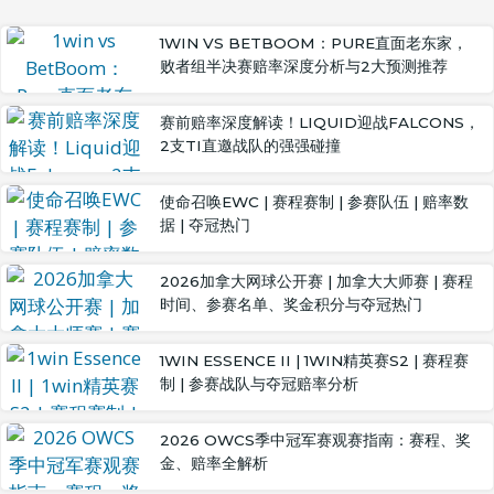
1WIN VS BETBOOM：PURE直面老东家，
败者组半决赛赔率深度分析与2大预测推荐
赛前赔率深度解读！LIQUID迎战FALCONS，
2支TI直邀战队的强强碰撞
使命召唤EWC | 赛程赛制 | 参赛队伍 | 赔率数
据 | 夺冠热门
2026加拿大网球公开赛 | 加拿大大师赛 | 赛程
时间、参赛名单、奖金积分与夺冠热门
1WIN ESSENCE II | 1WIN精英赛S2 | 赛程赛
制 | 参赛战队与夺冠赔率分析
2026 OWCS季中冠军赛观赛指南：赛程、奖
金、赔率全解析