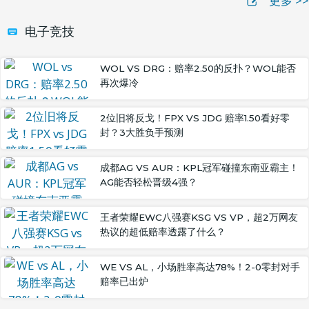
更多 >>
电子竞技
WOL VS DRG：赔率2.50的反扑？WOL能否
再次爆冷
2位旧将反戈！FPX VS JDG 赔率1.50看好零
封？3大胜负手预测
成都AG VS AUR：KPL冠军碰撞东南亚霸主！
AG能否轻松晋级4强？
王者荣耀EWC八强赛KSG VS VP，超2万网友
热议的超低赔率透露了什么？
WE VS AL，小场胜率高达78%！2-0零封对手
赔率已出炉