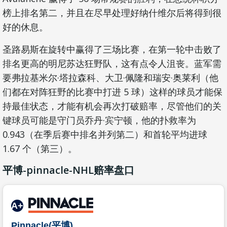
榜上排名第二，并且在尽早处理好纳什维尔后将得到很
好的休息。
圣路易斯在旋转中赢得了三场比赛，在第一轮中击败了
排名更高的明尼苏达狂野队，这有点令人沮丧。蓝军需
要弗拉基米尔·塔拉森科、大卫·佩隆和瑞安·奥莱利（他
们都在对阵狂野的比赛中打进 5 球）这样的球员才能保
持最佳状态，才能有机会再次打破赔率，尽管他们的关
键球员可能是守门员乔丹·宾宁顿，他的扑救率为
0.943（在季后赛中排名并列第二）和首轮平均进球
1.67 个（第三）。
平博-pinnacle-NHL赔率盘口
A+
Pinnacle(平博)