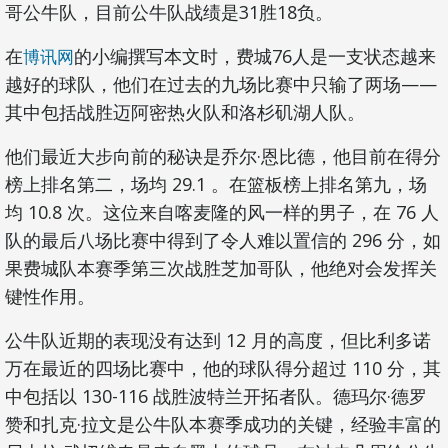
哥公牛队，目前公牛队战绩是31胜18负。
在
的小编撰写本文时，费城76人是一支状态越来
博讯网
越好的球队，他们在过去的九场比赛中只输了两场——
其中包括战胜迈阿密热火队和洛杉矶湖人队。
他们最近大步向前的秘诀是乔尔·恩比德，他目前在得分
榜上排名第二，场均 29.1 。在篮板榜上排名第九，场
均 10.8 次。这位来自喀麦隆的风一样的男子，在 76 人
队的最后八场比赛中得到了令人难以置信的 296 分，如
果费城队本赛季第三次战胜芝加哥队，他绝对会发挥关
键性作用。
公牛队近期的表现没有达到 12 月的高度，但比利多诺
万在最近的四场比赛中，他的球队得分超过 110 分，其
中包括以 130-116 战胜波特兰开拓者队。德玛尔·德罗
赞和扎克·拉文是公牛队本赛季成功的关键，经验丰富的