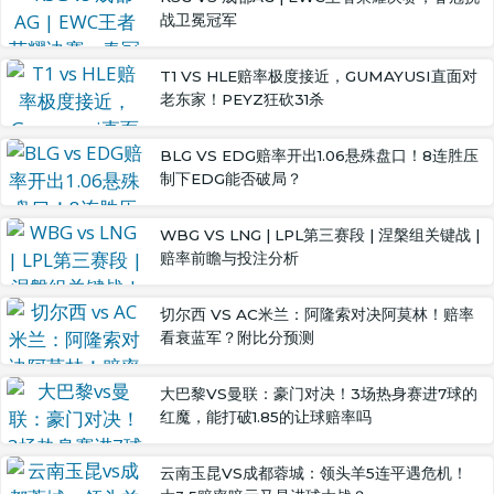
战卫冕冠军
T1 VS HLE赔率极度接近，GUMAYUSI直面对
老东家！PEYZ狂砍31杀
BLG VS EDG赔率开出1.06悬殊盘口！8连胜压
制下EDG能否破局？
WBG VS LNG | LPL第三赛段 | 涅槃组关键战 |
赔率前瞻与投注分析
切尔西 VS AC米兰：阿隆索对决阿莫林！赔率
看衰蓝军？附比分预测
大巴黎VS曼联：豪门对决！3场热身赛进7球的
红魔，能打破1.85的让球赔率吗
云南玉昆VS成都蓉城：领头羊5连平遇危机！