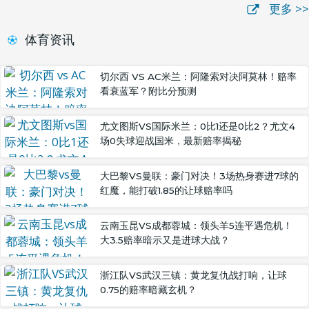
更多 >>
体育资讯
切尔西 VS AC米兰：阿隆索对决阿莫林！赔率
看衰蓝军？附比分预测
尤文图斯VS国际米兰：0比1还是0比2？尤文4
场0失球迎战国米，最新赔率揭秘
大巴黎VS曼联：豪门对决！3场热身赛进7球的
红魔，能打破1.85的让球赔率吗
云南玉昆VS成都蓉城：领头羊5连平遇危机！
大3.5赔率暗示又是进球大战？
浙江队VS武汉三镇：黄龙复仇战打响，让球
0.75的赔率暗藏玄机？