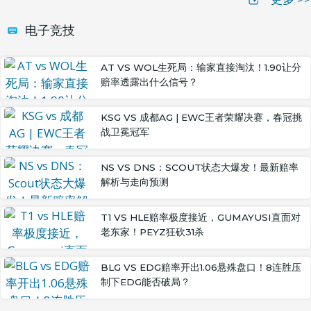
电子竞技
AT VS WOL生死局：输家直接淘汰！1.90让分
赔率透露出什么信号？
KSG VS 成都AG | EWC王者荣耀决赛，春冠挑
战卫冕冠军
NS VS DNS：SCOUT状态大爆发！最新赔率
解析与走向预测
T1 VS HLE赔率极度接近，GUMAYUSI直面对
老东家！PEYZ狂砍31杀
BLG VS EDG赔率开出1.06悬殊盘口！8连胜压
制下EDG能否破局？