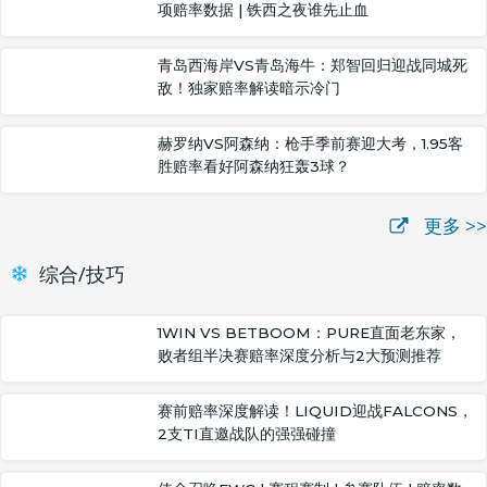
项赔率数据 | 铁西之夜谁先止血
青岛西海岸VS青岛海牛：郑智回归迎战同城死
敌！独家赔率解读暗示冷门
赫罗纳VS阿森纳：枪手季前赛迎大考，1.95客
胜赔率看好阿森纳狂轰3球？
更多 >>
综合/技巧
1WIN VS BETBOOM：PURE直面老东家，
败者组半决赛赔率深度分析与2大预测推荐
赛前赔率深度解读！LIQUID迎战FALCONS，
2支TI直邀战队的强强碰撞