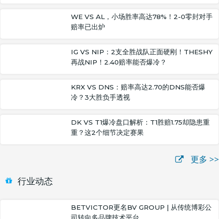
WE VS AL，小场胜率高达78%！2-0零封对手
赔率已出炉
IG VS NIP：2支全胜战队正面硬刚！THESHY
再战NIP！2.40赔率能否爆冷？
KRX VS DNS：赔率高达2.70的DNS能否爆
冷？3大胜负手透视
DK VS T1爆冷盘口解析：T1胜赔1.75却隐患重
重？这2个细节决定赛果
更多 >>
行业动态
BETVICTOR更名BV GROUP | 从传统博彩公
司转向多品牌技术平台