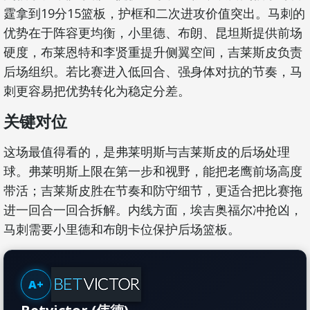
霆拿到19分15篮板，护框和二次进攻价值突出。马刺的
优势在于阵容更均衡，小里德、布朗、昆坦斯提供前场
硬度，布莱恩特和李贤重提升侧翼空间，吉莱斯皮负责
后场组织。若比赛进入低回合、强身体对抗的节奏，马
刺更容易把优势转化为稳定分差。
关键对位
这场最值得看的，是弗莱明斯与吉莱斯皮的后场处理
球。弗莱明斯上限在第一步和视野，能把老鹰前场高度
带活；吉莱斯皮胜在节奏和防守细节，更适合把比赛拖
进一回合一回合拆解。内线方面，埃吉奥福尔冲抢凶，
马刺需要小里德和布朗卡位保护后场篮板。
A+