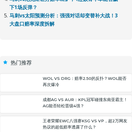
下1场反弹？
马刺vs太阳预测分析：强强对话却变替补大战！3
大盘口赔率深度拆解
热门推荐
WOL VS DRG：赔率2.50的反扑？WOL能否
再次爆冷
成都AG VS AUR：KPL冠军碰撞东南亚霸主！
AG能否轻松晋级4强？
王者荣耀EWC八强赛KSG VS VP，超2万网友
热议的超低赔率透露了什么？