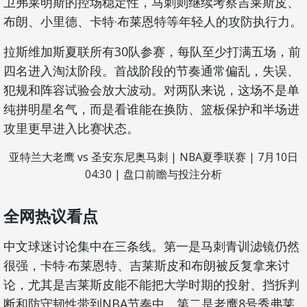
卫弗莱明斯的控场稳定性，马刺则继续考察吉莱斯皮、
布朗、小里德、卡特·布莱恩特等年轻人的攻防执行力。
拉斯维加斯夏联所有30队参赛，每队至少打满五场，前
四名进入淘汰阶段。首战阶段的节奏通常偏乱，失误、
犯规和阵容试验会放大波动。对两队来说，这场不是单
纯拼明星名气，而是看谁能在换防、篮板保护和半场进
攻里更早进入比赛状态。
亚特兰大老鹰 vs 圣安东尼奥马刺 | NBA夏季联赛 | 7月10日
04:30 | 盘口前瞻与投注分析
全网热议看点
中文球迷讨论集中在三条线。第一是马刺青训滤镜仍然
很强，卡特·布莱恩特、吉莱斯皮和布朗被反复拿来讨
论，尤其是吉莱斯皮能不能把大学时期的投射、挡拆判
断和防守韧性带到NBA节奏中。第二是老鹰8号秀弗莱