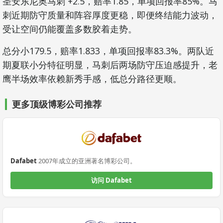
圣安东尼奥马刺 +2.5，赔率1.85，单项回报率85%。马
刺近期防守质量和阵容厚度更稳，即便终结能力波动，
受让空间仍能覆盖多数胶着走势。
总分小179.5，赔率1.833，单项回报率83.3%。两队近
期夏联小分特征明显，马刺后两场防守压迫感提升，老
鹰半场效率依赖新秀手感，低总分路径更顺。
更多顶级博彩公司推荐
Dafabet
2007年成立的亚洲著名博彩公司。
访问 Dafabet