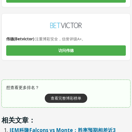
伟德(Betvictor)
注重博彩安全，信誉评级A+。
访问伟德
想查看更多排名？
查看完整博彩榜单
相关文章：
IEM科隆Falcons vs Monte：胜率预期相差近3