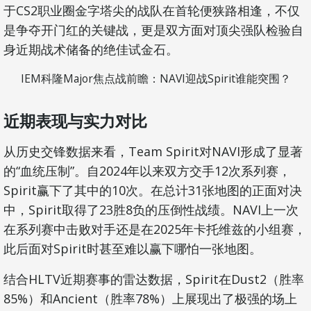
于CS2职业圈金字塔尖的战队在首轮便狭路相逢，不仅
是争夺开门红的关键战，更是双方面对顶尖强队检验自
身近期战术储备的绝佳试金石。
IEM科隆Major焦点战前瞻：NAVI迎战Spirit谁能突围？
近期表现与实力对比
从历史交锋数据来看，Team Spirit对NAVI形成了显著
的“血统压制”。自2024年以来双方交手12次系列赛，
Spirit赢下了其中的10次。在总计31张地图的正面对决
中，Spirit取得了23胜8负的压倒性战绩。NAVI上一次
在系列赛中击败对手还是在2025年卡托维兹的小组赛，
此后面对Spirit时甚至难以赢下哪怕一张地图。
结合HLTV近期赛事的雷达数据，Spirit在Dust2（胜率
85%）和Ancient（胜率78%）上展现出了极强的场上