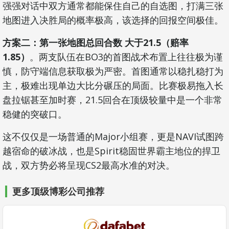
强强对话中双方通常都能保住自己的自选图，打满三张
地图进入决胜局的概率极高，该选择的回报空间极佳。
方案二：第一张地图总回合数 大于21.5（赔率
1.85）
。两支队伍在BO3的首图战术布置上往往极为谨
慎，防守端信息获取极为严密。首图通常以稳扎稳打为
主，极难出现单边大比分碾压的局面。比赛极易拖入长
盘拉锯甚至加时赛，21.5回合在顶级较量中是一个非常
稳健的突破口。
这不仅仅是一场普通的Major小组赛，更是NAVI试图跨
越宿命的破冰战，也是Spirit稳固世界霸主地位的捍卫
战，双方势必将呈现CS2最高水准的对决。
更多顶级博彩公司推荐