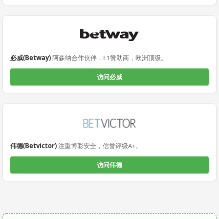
必威(Betway)
阿森纳合作伙伴，F1赞助商，欧洲顶级。
访问必威
伟德(Betvictor)
注重博彩安全，信誉评级A+。
访问伟德