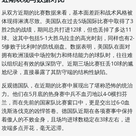
从双方近期的比赛数据来看，基本面差距和战术风格被
体现得淋漓尽致。美国队在过去5场国际比赛中取得了3
胜2负的战绩，期间总共打进12球，但也丢掉了多达11
球。这其中包括5-1大胜乌拉圭的高光时刻，同样也有2-
5惨败于比利时的防线崩盘。数据表明，美国队在面对
拥有欧洲顶级中场控制力和终结能力的球队时，往往难
以组织起有效的纵深防守。近期三场比赛狂丢10球的尴
尬纪录，直接暴露了其防守端的结构性缺陷。
反观德国队，在近期的比赛中展现出了堪称恐怖的统治
力。他们在5月底的热身赛中兵不血刃地以4-0横扫芬
兰，而在先前的国家队比赛窗口中，更是交出过6-0血
洗斯洛伐克的凶悍答卷。德国队近期在各项赛事中保持
着傲人的不败金身，且场均进球数稳定在3球左右，进
攻端多点开花，毫无迟滞。