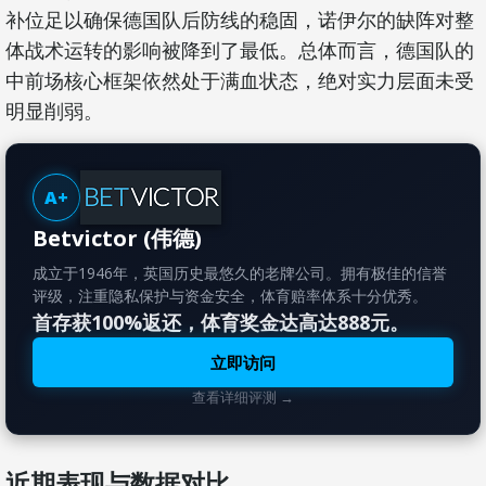
补位足以确保德国队后防线的稳固，诺伊尔的缺阵对整
体战术运转的影响被降到了最低。总体而言，德国队的
中前场核心框架依然处于满血状态，绝对实力层面未受
明显削弱。
A+
Betvictor (伟德)
成立于1946年，英国历史最悠久的老牌公司。拥有极佳的信誉
评级，注重隐私保护与资金安全，体育赔率体系十分优秀。
首存获100%返还，体育奖金达高达888元。
立即访问
查看详细评测 →
近期表现与数据对比