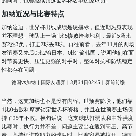
的同时，也会继续筛选世界杯名单边缘球员。
加纳近况与比赛特点
加纳这边，世界杯出线成绩是硬指标，但近期热身表现
并不理想。球队上一场1比5惨败给奥地利，最近5场比
赛2胜3负，打进7球丢8球。再往前看，去年11月的两场
友谊赛又先后0比2输日本、0比1输韩国，说明他们在面
对节奏更快、压迫更强的对手时，整体对抗和防线稳定
性都存在问题。
德国vs加纳 | 国际友谊赛 | 3月31日02:45 | 赛前前瞻
当然，这支加纳也不是没有内容。世预赛阶段，他们靠
1比0击败科摩罗锁定世界杯资格，并且在世预赛主场保
持了25年不败。换句话说，这支球队打弱队和中等强度
比赛时，执行力并不差，问题主要出在遇到高压、高节
奏、高持续进攻能力的球队时，比赛容易被拉开。德国