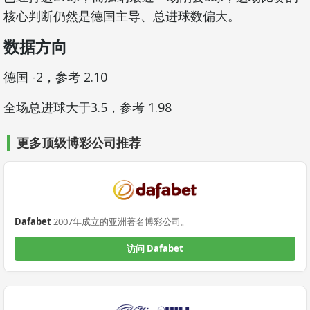
核心判断仍然是德国主导、总进球数偏大。
数据方向
德国 -2，参考 2.10
全场总进球大于3.5，参考 1.98
更多顶级博彩公司推荐
Dafabet
2007年成立的亚洲著名博彩公司。
访问 Dafabet