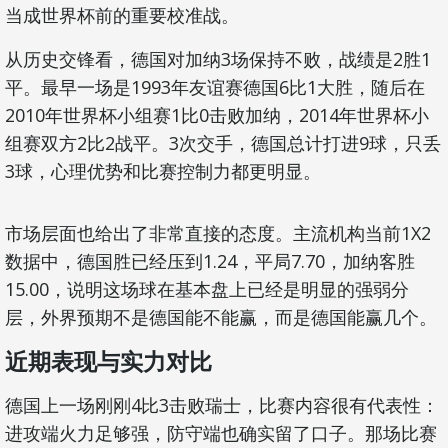
当成世界杯前的重要校准战。
从历史交锋看，德国对加纳3场保持不败，战绩是2胜1
平。最早一场是1993年友谊赛德国6比1大胜，随后在
2010年世界杯小组赛1比0击败加纳，2014年世界杯小
组赛双方2比2战平。3次交手，德国总计打进9球，只丢
3球，心理优势和比赛控制力都更明显。
市场层面也给出了非常直接的态度。主流机构当前1X2
数据中，德国胜已经压到1.24，平局7.70，加纳客胜
15.00，说明这场球在基本盘上已经是明显的强弱分
层，外界预期不是德国能不能赢，而是德国能赢几个。
近期表现与实力对比
德国上一场刚刚4比3击败瑞士，比赛内容很有代表性：
进攻端火力足够强，防守端也确实留了口子。那场比赛