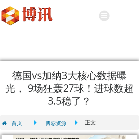
Skip
to
content
德国vs加纳3大核心数据曝
光， 9场狂轰27球！进球数超
3.5稳了？
正文
首页
博彩资源