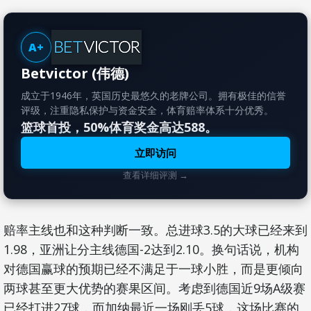
A+
Betvictor (伟德)
成立于1946年，英国历史最悠久的老牌公司。拥有极佳的信誉
评级，注重隐私保护与资金安全，体育赔率体系十分优秀。
篮球首投，50%体育奖金高达588。
立即访问
查看详细评测 →
赔率主线也和这种判断一致。总进球3.5的大球已经来到
1.98，亚洲让分主线德国-2达到2.10。换句话说，机构
对德国赢球的预期已经不满足于一球小胜，而是更倾向
两球甚至更大优势的赛果区间。考虑到德国近9场A级赛
已经打进27球，而加纳最近一场刚丢5球，这场比赛的