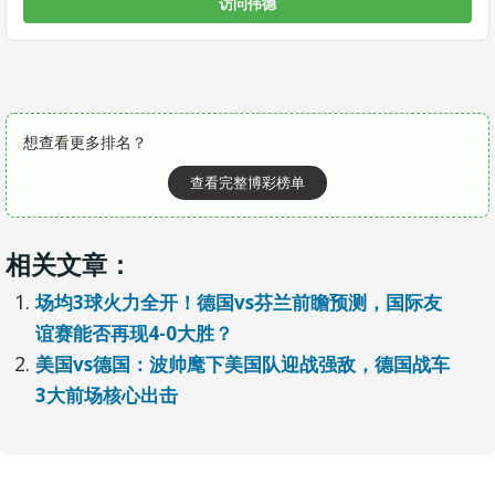
访问伟德
想查看更多排名？
查看完整博彩榜单
相关文章：
场均3球火力全开！德国vs芬兰前瞻预测，国际友
谊赛能否再现4-0大胜？
美国vs德国：波帅麾下美国队迎战强敌，德国战车
3大前场核心出击