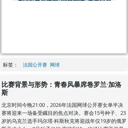
标签：
法国公开赛
网球
比赛背景与形势：青春风暴席卷罗兰·加洛
斯
北京时间今晚21:00，2026年法国网球公开赛女单半决
赛将迎来一场备受瞩目的焦点对决。赛会15号种子、23
岁的乌克兰选手玛尔塔·科斯秋克将迎战年仅19岁的俄罗