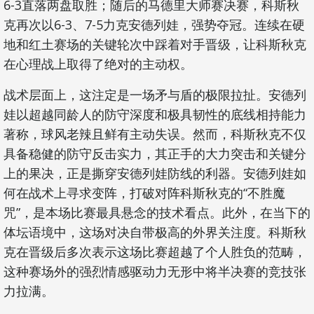
6-3直落两盘取胜；随后的马德里大师赛决赛，科斯秋
克再次以6-3、7-5力克安德列娃，强势夺冠。连续在硬
地和红土赛场的关键轮次中踩着对手晋级，让科斯秋克
在心理战上取得了绝对的主动权。
战术层面上，这注定是一场矛与盾的极限拉扯。安德列
娃以超越同龄人的防守深度和极具韧性的底线相持能力
著称，球风老辣且鲜有主动失误。然而，科斯秋克不仅
具备稳健的防守反击实力，其正手的大力突击和关键分
上的果决，正是撕穿安德列娃防线的利器。安德列娃如
何在战术上寻求变阵，打破对阵科斯秋克的“不胜魔
咒”，是本场比赛最具悬念的技术看点。此外，在当下的
体坛语境中，这场对决自带极高的外界关注度。科斯秋
克在晋级后多次表示这场比赛超越了个人胜负的范畴，
这种赛场外的强烈情感驱动力无形中将半决赛的竞技张
力拉满。