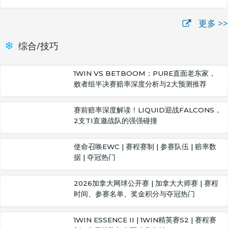
更多 >>
综合/技巧
1WIN VS BETBOOM：PURE直面老东家，
败者组半决赛赔率深度分析与2大预测推荐
赛前赔率深度解读！LIQUID迎战FALCONS，
2支TI直邀战队的强强碰撞
使命召唤EWC | 赛程赛制 | 参赛队伍 | 赔率数
据 | 夺冠热门
2026加拿大网球公开赛 | 加拿大大师赛 | 赛程
时间、参赛名单、奖金积分与夺冠热门
1WIN ESSENCE II | 1WIN精英赛S2 | 赛程赛