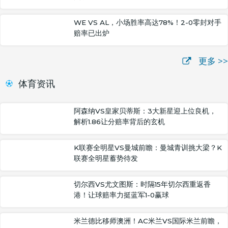
WE VS AL，小场胜率高达78%！2-0零封对手
赔率已出炉
更多 >>
体育资讯
阿森纳VS皇家贝蒂斯：3大新星迎上位良机，
解析1.86让分赔率背后的玄机
K联赛全明星VS曼城前瞻：曼城青训挑大梁？K
联赛全明星蓄势待发
切尔西VS尤文图斯：时隔15年切尔西重返香
港！让球赔率力挺蓝军1-0赢球
米兰德比移师澳洲！AC米兰VS国际米兰前瞻，