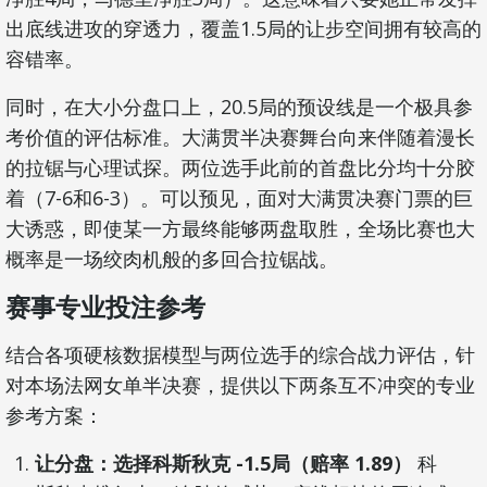
出底线进攻的穿透力，覆盖1.5局的让步空间拥有较高的
容错率。
同时，在大小分盘口上，20.5局的预设线是一个极具参
考价值的评估标准。大满贯半决赛舞台向来伴随着漫长
的拉锯与心理试探。两位选手此前的首盘比分均十分胶
着（7-6和6-3）。可以预见，面对大满贯决赛门票的巨
大诱惑，即使某一方最终能够两盘取胜，全场比赛也大
概率是一场绞肉机般的多回合拉锯战。
赛事专业投注参考
结合各项硬核数据模型与两位选手的综合战力评估，针
对本场法网女单半决赛，提供以下两条互不冲突的专业
参考方案：
让分盘：选择科斯秋克 -1.5局（赔率 1.89）
科