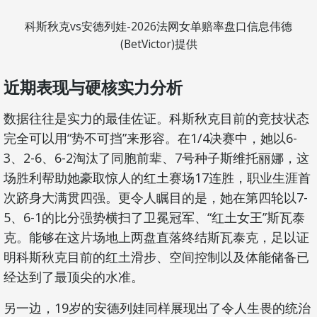
科斯秋克vs安德列娃-2026法网女单赔率盘口信息伟德
(BetVictor)提供
近期表现与硬核实力分析
数据往往是实力的最佳佐证。科斯秋克目前的竞技状态
完全可以用“势不可挡”来形容。在1/4决赛中，她以6-
3、2-6、6-2淘汰了同胞前辈、7号种子斯维托丽娜，这
场胜利帮助她豪取惊人的红土赛场17连胜，职业生涯首
次跻身大满贯四强。更令人瞩目的是，她在第四轮以7-
5、6-1的比分强势横扫了卫冕冠军、“红土女王”斯瓦泰
克。能够在这片场地上两盘直落终结斯瓦泰克，足以证
明科斯秋克目前的红土滑步、空间控制以及体能储备已
经达到了最顶尖的水准。
另一边，19岁的安德列娃同样展现出了令人生畏的统治