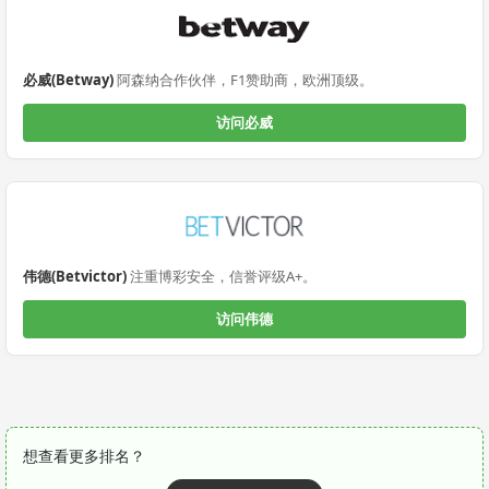
必威(Betway)
阿森纳合作伙伴，F1赞助商，欧洲顶级。
访问必威
伟德(Betvictor)
注重博彩安全，信誉评级A+。
访问伟德
想查看更多排名？