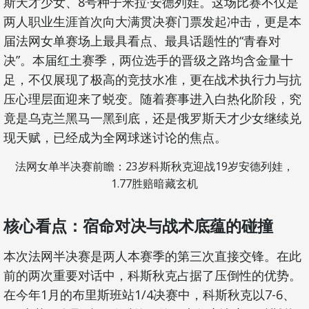
斯天才少女、8号种子米拉·安德列娃。这场比赛不仅是
两人职业生涯首次向大满贯决赛门票发起冲击，更是本
届法网女单赛场上最具看点、最具话题性的“青春对
决”。本届红土赛季，两位选手的晋级之路均含金量十
足，不仅展现了极高的竞技水准，更在战术执行力与抗
压心理层面迎来了蜕变。随着赛事进入白热化阶段，究
竟是乌克兰黑马一黑到底，还是俄罗斯天才少女继续兑
现天赋，已经成为全网球迷讨论的焦点。
法网女单半决赛前瞻：23岁科斯秋克迎战19岁安德列娃，
1.77胜赔暗藏玄机
核心看点：宿命对决与战术底蕴的碰撞
本次法网半决赛是两人本赛季的第三次直接交锋。在此
前的两次重要对话中，科斯秋克占据了压倒性的优势。
在今年1月的布里斯班站1/4决赛中，科斯秋克以7-6、