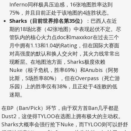
Inferno同样极具压迫感，16张地图胜率达到
75%，并且目前正处于该地图的4连胜状态。
Sharks（目前世界排名第35位）
：巴西人在近
期的18场比赛（42张地图）中表现起伏不定。尽
管队内的核心火力点doc和maxxkor在过去三个
月中拥有1.13和1.04的Rating，但在国际大赛面
对高强度的默认和换人交火时，其火力线常常出
现断层。在地图池方面，Sharks极度依赖
Nuke（核子危机，胜率69%）和Anubis（阿努
比斯，5场胜率80%），但在Overpass（死亡游
乐园）上的胜率仅有38%，且正处于4连败的低
迷期。
在BP（Ban/Pick）环节，由于双方首Ban几乎都是
Dust2，这使得TYLOO在选图上拥有极大的主动权。
Sharks大概率会强行抢下Nuke，而TYLOO则可以舒舒