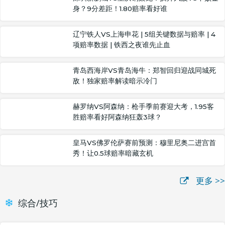
身？9分差距！1.80赔率看好谁
辽宁铁人VS上海申花 | 5组关键数据与赔率 | 4
项赔率数据 | 铁西之夜谁先止血
青岛西海岸VS青岛海牛：郑智回归迎战同城死
敌！独家赔率解读暗示冷门
赫罗纳VS阿森纳：枪手季前赛迎大考，1.95客
胜赔率看好阿森纳狂轰3球？
皇马VS佛罗伦萨赛前预测：穆里尼奥二进宫首
秀！让0.5球赔率暗藏玄机
更多 >>
综合/技巧