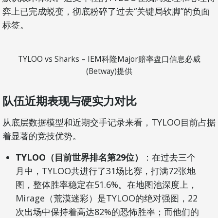
弈上已完成蜕变，彻底粉碎了过去“关键局软脚”的负面
标签。
TYLOO vs Sharks – IEM科隆Major赔率盘口信息必威
(Betway)提供
队伍近期表现与硬实力对比
从底层数据模型和近期交手记录来看，TYLOO目前占据
着显著的竞技优势。
TYLOO（目前世界排名第29位）
：在过去三个
月中，TYLOO共进行了31场比赛，打满72张地
图，整体胜率稳定在51.6%。在地图池深度上，
Mirage（荒漠迷彩）是TYLOO的绝对强图，22
次出场中保持着高达82%的恐怖胜率；而他们的