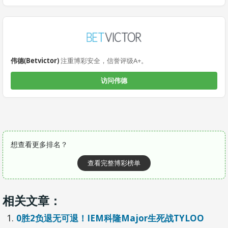
伟德(Betvictor)
注重博彩安全，信誉评级A+。
访问伟德
想查看更多排名？
查看完整博彩榜单
相关文章：
0胜2负退无可退！IEM科隆Major生死战TYLOO