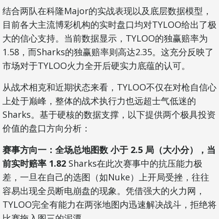
结合两队在科隆Major的实战表现以及底层数据模型，
目前各大主流博彩机构的实时盘口均对TYLOO给出了极
大的信心支持。当前数据显示，TYLOO的独赢赔率为
1.58，而Sharks的独赢赔率则高达2.35。这充分反映了
市场对于TYLOO火力全开后硬实力底蕴的认可。
从战术相克和近期状态来看，TYLOO不仅在对枪自信心
上处于巅峰，整体的战术执行力也远超士气低迷的
Sharks。基于硬核的数据支撑，以下提供两个极具投资
价值的盘口方向分析：
赛事方向一：全场总地图数 小于 2.5 局（大小分），当
前实时赔率 1.82
Sharks在此次赛事中的抗压能力极
差，一旦在自己的选图（如Nuke）上开局受挫，往往
容易出现全员断电崩盘的现象。凭借强大的火力网，
TYLOO完全有能力在两张地图内迅速解决战斗，拒绝将
比赛拖入图三的泥潭。