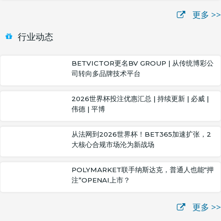
更多 >>
行业动态
BETVICTOR更名BV GROUP | 从传统博彩公
司转向多品牌技术平台
2026世界杯投注优惠汇总 | 持续更新 | 必威 |
伟德 | 平博
从法网到2026世界杯！BET365加速扩张，2
大核心合规市场沦为新战场
POLYMARKET联手纳斯达克，普通人也能“押
注”OPENAI上市？
更多 >>