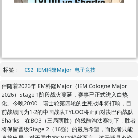
标签：
CS2
IEM科隆Major
电子竞技
伴随着2026年IEM科隆Major（IEM Cologne Major
2026）Stage 1阶段战火蔓延，赛事已正式进入白热
化。今晚20:00，瑞士轮第四轮的生死战即将打响，目
前战绩同为1-2的中国战队TYLOO将正面对决巴西战队
Sharks。在BO3（三局两胜）的残酷淘汰赛制下，胜者
将保留晋级Stage 2（16强）的最后希望，而败者只能
直接出局。对于国内的CNCS粉丝而言，这无疑是今晚