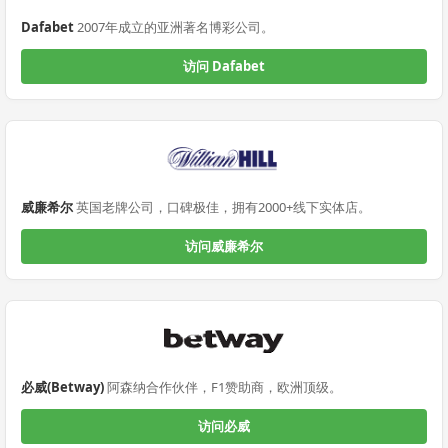
Dafabet
2007年成立的亚洲著名博彩公司。
访问 Dafabet
威廉希尔
英国老牌公司，口碑极佳，拥有2000+线下实体店。
访问威廉希尔
必威(Betway)
阿森纳合作伙伴，F1赞助商，欧洲顶级。
访问必威