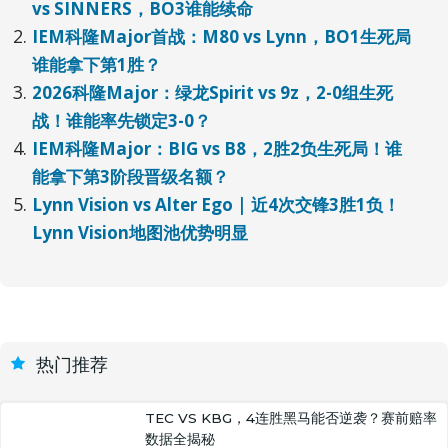
vs SINNERS，BO3谁能续命
IEM科隆Major首战：M80 vs Lynn，BO1生死局
谁能拿下第1胜？
2026科隆Major：绿龙Spirit vs 9z，2-0组生死
战！谁能率先锁定3-0？
IEM科隆Major：BIG vs B8，2胜2负生死局！谁
能拿下第3阶段晋级名额？
Lynn Vision vs Alter Ego | 近4次交锋3胜1负！
Lynn Vision地图池优势明显
热门推荐
TEC VS KBG，4连胜黑马能否逆袭？赛前赔率
数据全揭秘