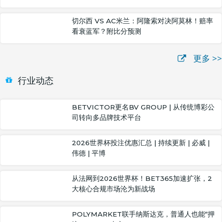
切尔西 VS AC米兰：阿隆索对决阿莫林！赔率
看衰蓝军？附比分预测
更多 >>
行业动态
BETVICTOR更名BV GROUP | 从传统博彩公
司转向多品牌技术平台
2026世界杯投注优惠汇总 | 持续更新 | 必威 |
伟德 | 平博
从法网到2026世界杯！BET365加速扩张，2
大核心合规市场沦为新战场
POLYMARKET联手纳斯达克，普通人也能“押