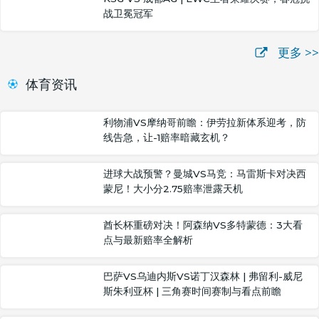
战卫冕冠军
更多 >>
体育资讯
利物浦VS摩纳哥前瞻：伊劳拉新体系迎考，防
线告急，让-1赔率暗藏玄机？
进球大战预警？曼城VS马竞：马雷斯卡对决西
蒙尼！大小分2.75赔率泄露天机
酋长杯重磅对决！阿森纳VS多特蒙德：3大看
点与最新赔率全解析
巴萨VS乌迪内斯VS诺丁汉森林 | 弗留利-威尼
斯朱利亚杯 | 三角赛时间赛制与看点前瞻