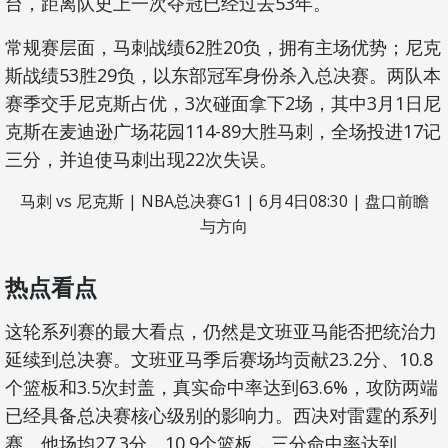
台，距离队史上一次夺冠已经过去53年。
常规赛层面，马刺战绩62胜20负，拥有主场优势；尼克
斯战绩53胜29负，以东部冠军身份杀入总决赛。两队本
赛季交手尼克斯占优，3次碰面拿下2场，其中3月1日尼
克斯在麦迪逊广场花园114-89大胜马刺，全场投进17记
三分，并迫使马刺出现22次失误。
马刺 vs 尼克斯 | NBA总决赛G1 | 6月4日08:30 | 盘口前瞻
与方向
热点看点
这轮系列赛的最大看点，仍然是文班亚马能否把统治力
延续到总决赛。文班亚马季后赛场均贡献23.2分、10.8
个篮板和3.5次封盖，真实命中率达到63.6%，攻防两端
已经具备总决赛核心级别的影响力。西决对雷霆的系列
赛，他场均27.3分、10.9个篮板，三分命中率达到