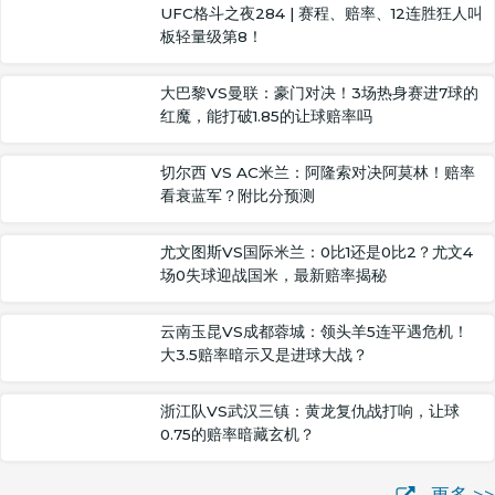
UFC格斗之夜284 | 赛程、赔率、12连胜狂人叫
板轻量级第8！
大巴黎VS曼联：豪门对决！3场热身赛进7球的
红魔，能打破1.85的让球赔率吗
切尔西 VS AC米兰：阿隆索对决阿莫林！赔率
看衰蓝军？附比分预测
尤文图斯VS国际米兰：0比1还是0比2？尤文4
场0失球迎战国米，最新赔率揭秘
云南玉昆VS成都蓉城：领头羊5连平遇危机！
大3.5赔率暗示又是进球大战？
浙江队VS武汉三镇：黄龙复仇战打响，让球
0.75的赔率暗藏玄机？
更多 >>