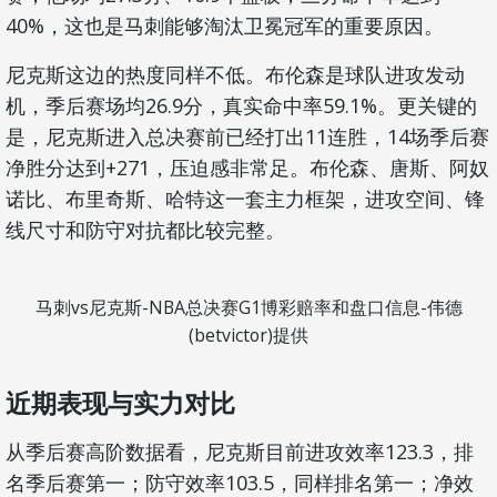
40%，这也是马刺能够淘汰卫冕冠军的重要原因。
尼克斯这边的热度同样不低。布伦森是球队进攻发动
机，季后赛场均26.9分，真实命中率59.1%。更关键的
是，尼克斯进入总决赛前已经打出11连胜，14场季后赛
净胜分达到+271，压迫感非常足。布伦森、唐斯、阿奴
诺比、布里奇斯、哈特这一套主力框架，进攻空间、锋
线尺寸和防守对抗都比较完整。
马刺vs尼克斯-NBA总决赛G1博彩赔率和盘口信息-伟德
(betvictor)提供
近期表现与实力对比
从季后赛高阶数据看，尼克斯目前进攻效率123.3，排
名季后赛第一；防守效率103.5，同样排名第一；净效