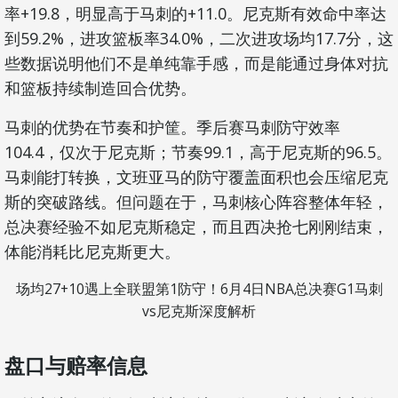
率+19.8，明显高于马刺的+11.0。尼克斯有效命中率达
到59.2%，进攻篮板率34.0%，二次进攻场均17.7分，这
些数据说明他们不是单纯靠手感，而是能通过身体对抗
和篮板持续制造回合优势。
马刺的优势在节奏和护筐。季后赛马刺防守效率
104.4，仅次于尼克斯；节奏99.1，高于尼克斯的96.5。
马刺能打转换，文班亚马的防守覆盖面积也会压缩尼克
斯的突破路线。但问题在于，马刺核心阵容整体年轻，
总决赛经验不如尼克斯稳定，而且西决抢七刚刚结束，
体能消耗比尼克斯更大。
场均27+10遇上全联盟第1防守！6月4日NBA总决赛G1马刺
vs尼克斯深度解析
盘口与赔率信息