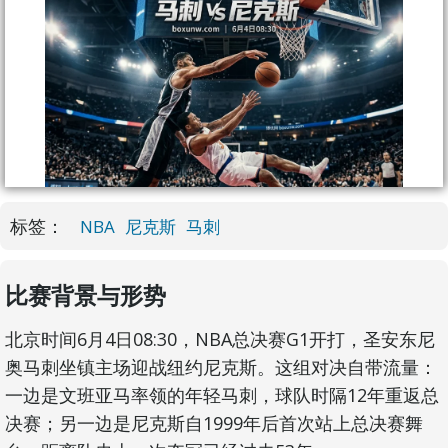
标签：
NBA
尼克斯
马刺
比赛背景与形势
北京时间6月4日08:30，NBA总决赛G1开打，圣安东尼
奥马刺坐镇主场迎战纽约尼克斯。这组对决自带流量：
一边是文班亚马率领的年轻马刺，球队时隔12年重返总
决赛；另一边是尼克斯自1999年后首次站上总决赛舞