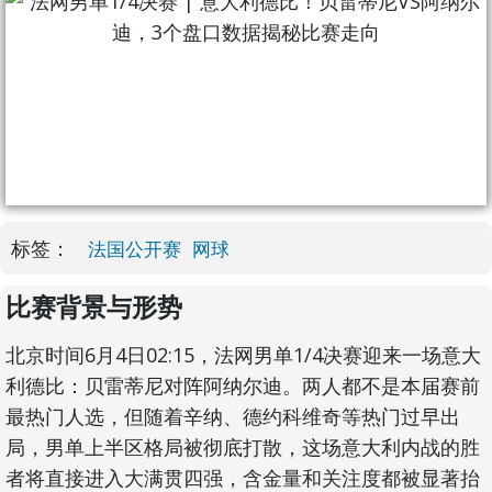
标签：
法国公开赛
网球
比赛背景与形势
北京时间6月4日02:15，法网男单1/4决赛迎来一场意大
利德比：贝雷蒂尼对阵阿纳尔迪。两人都不是本届赛前
最热门人选，但随着辛纳、德约科维奇等热门过早出
局，男单上半区格局被彻底打散，这场意大利内战的胜
者将直接进入大满贯四强，含金量和关注度都被显著抬