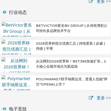
更多 >>
行业动态
BETVICTOR更名BV GROUP | 从传统博彩公
司转向多品牌技术平台
2026世界杯投注优惠汇总 | 持续更新 | 必威 |
伟德 | 平博
从法网到2026世界杯！BET365加速扩张，2
大核心合规市场沦为新战场
POLYMARKET联手纳斯达克，普通人也能“押
注”OPENAI上市？
更多 >>
电子竞技