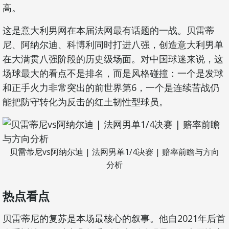
高。
这是意大利男网在本届法网最有话题的一战。贝雷蒂
尼、阿纳尔迪、科博利同时打进八强，创造意大利男单
在大满贯八强阶段的历史级场面。对中国球迷来说，这
场球最大的看点不是排名，而是风格碰撞：一个是发球
和正手火力非常突出的前世界第6，一个是连续苦战仍
能把防守转化为反击的红土韧性型球员。
贝雷蒂尼vs阿纳尔迪 | 法网男单1/4决赛 | 赔率前瞻与方向
分析
热点看点
贝雷蒂尼的复苏是本场最核心的叙事。他自2021年后首