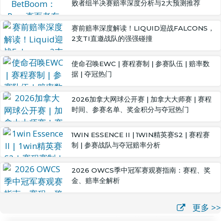
败者组半决赛赔率深度分析与2大预测推荐
赛前赔率深度解读！LIQUID迎战FALCONS，
2支TI直邀战队的强强碰撞
使命召唤EWC | 赛程赛制 | 参赛队伍 | 赔率数
据 | 夺冠热门
2026加拿大网球公开赛 | 加拿大大师赛 | 赛程
时间、参赛名单、奖金积分与夺冠热门
1WIN ESSENCE II | 1WIN精英赛S2 | 赛程赛
制 | 参赛战队与夺冠赔率分析
2026 OWCS季中冠军赛观赛指南：赛程、奖
金、赔率全解析
更多 >>