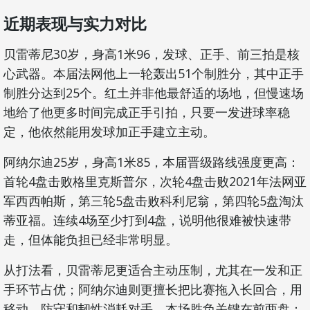
近期表现与实力对比
贝雷蒂尼30岁，身高1米96，发球、正手、前三拍是核
心武器。本届法网他上一轮轰出51个制胜分，其中正手
制胜分达到25个。红土并非他最舒适的场地，但慢速场
地给了他更多时间完成正手引拍，只要一发进球率稳
定，他依然能用发球加正手建立主动。
阿纳尔迪25岁，身高1米85，本届晋级路线强度更高：
首轮4盘击败格里克斯普尔，次轮4盘击败2021年法网亚
军西西帕斯，第三轮5盘击败科利尼翁，第四轮5盘淘汰
蒂亚福。连续4场至少打到4盘，说明他很难被快速带
走，但体能负担已经非常明显。
从打法看，贝雷蒂尼更适合主动压制，尤其在一发和正
手环节占优；阿纳尔迪则更擅长把比赛拖入长回合，用
移动、防守和韧性消耗对手。本场胜负关键在前两盘：