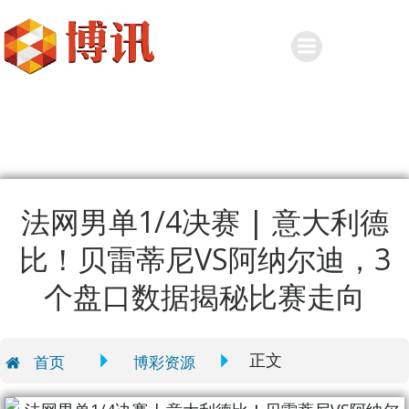
Skip
to
content
法网男单1/4决赛 | 意大利德
比！贝雷蒂尼VS阿纳尔迪，3
个盘口数据揭秘比赛走向
正文
首页
博彩资源