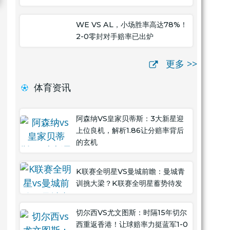
WE VS AL，小场胜率高达78%！
2-0零封对手赔率已出炉
更多 >>
体育资讯
阿森纳VS皇家贝蒂斯：3大新星迎
上位良机，解析1.86让分赔率背后
的玄机
K联赛全明星VS曼城前瞻：曼城青
训挑大梁？K联赛全明星蓄势待发
切尔西VS尤文图斯：时隔15年切尔
西重返香港！让球赔率力挺蓝军1-0