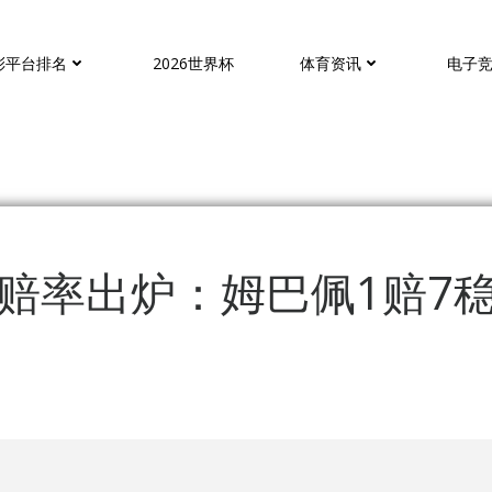
彩平台排名
2026世界杯
体育资讯
电子
奖赔率出炉：姆巴佩1赔7