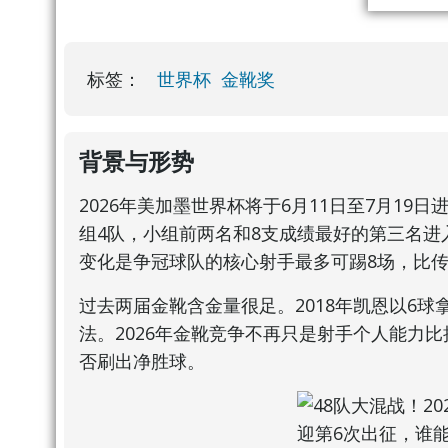
标签：
世界杯
金靴奖
背景与形势
2026年美加墨世界杯将于6月11日至7月19
组4队，小组前两名和8支成绩最好的第三名进
变化是争冠球队的核心射手最多可踢8场，比
过去两届金靴含金量很足。2018年凯恩以6球
法。2026年金靴竞争不再只是射手个人能力
否刷出净胜球。