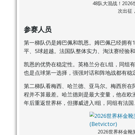
48队大混战！202
次出征
参赛人员
第一梯队仍是姆巴佩和凯恩。姆巴佩已经拥有1
平、5球超越。法国队整体实力、淘汰赛经验
凯恩的优势在稳定性。英格兰分在L组，同组
也是点球第一选择，强强对话和阵地战都有稳
第二梯队看梅西、哈兰德、亚马尔。梅西所在
程并不算最差。哈兰德则是最大变量，他在欧洲区
年后重返世界杯，但挪威进入I组，同组有法
2026世界杯金靴奖赔