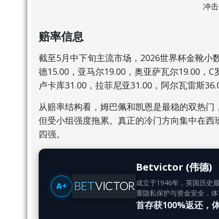
冲击
赔率信息
截至5月中下旬主流市场，2026世界杯金靴小数赔
德15.00，亚马尔19.00，奥亚萨瓦尔19.00，C
卢卡库31.00，拉菲尼亚31.00，阿尔瓦雷斯36.
从赔率结构看，姆巴佩和凯恩是最稳的双热门
但受小组强度拖累。真正的冷门方向集中在西
四强。
Betvictor (伟德)
成立于1946年，英国历
A+
重隐私保护与资金安全，体
首存获100%返还，