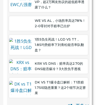
VP，超2万网友热议的超低赔率透
露了什么？
WE VS AL，小场胜率高达78%！
2-0零封对手赔率已出炉
1胜5负生死战！LGD VS TT，
1.85均势赔率下刘青松能否率队翻
盘？
KRX VS DNS：赔率高达2.70的
DNS能否爆冷？3大胜负手透视
DK VS T1爆冷盘口解析：T1胜赔
1.75却隐患重重？这2个细节决定赛
果