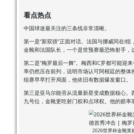
看点热点
中国球迷最关注的三条线非常清晰。
第一是“新双骄”正面对话。法国与挪威同在I
金靴和法国队长，一个是世预赛最恐怖射手，
第二是“梅罗最后一舞”。梅西和C罗都可能迎
率仍然压在前列，说明市场认可阿根廷的整体
组赛早早打开局面，他依旧有数据爆发窗口。
第三是亚马尔能否从流量新星变成数据核心。
九号位，金靴更吃射门权和点球权。他的赔率
2026世界杯金靴奖