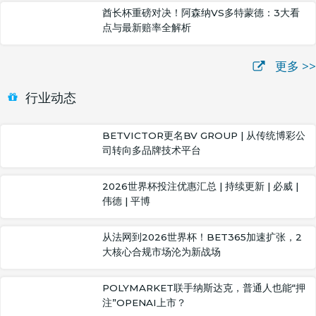
酋长杯重磅对决！阿森纳VS多特蒙德：3大看
点与最新赔率全解析
更多 >>
行业动态
BETVICTOR更名BV GROUP | 从传统博彩公
司转向多品牌技术平台
2026世界杯投注优惠汇总 | 持续更新 | 必威 |
伟德 | 平博
从法网到2026世界杯！BET365加速扩张，2
大核心合规市场沦为新战场
POLYMARKET联手纳斯达克，普通人也能“押
注”OPENAI上市？