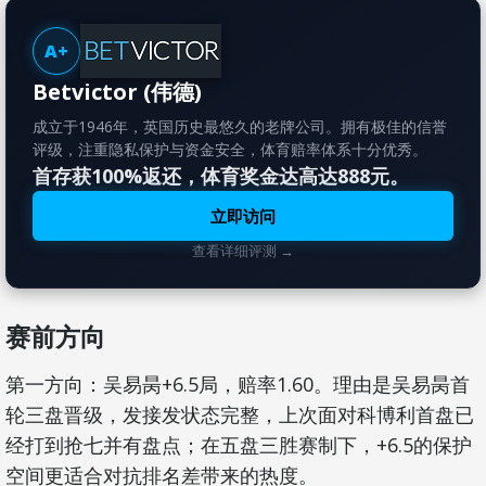
A+
Betvictor (伟德)
成立于1946年，英国历史最悠久的老牌公司。拥有极佳的信誉
评级，注重隐私保护与资金安全，体育赔率体系十分优秀。
首存获100%返还，体育奖金达高达888元。
立即访问
查看详细评测 →
赛前方向
第一方向：吴易昺+6.5局，赔率1.60。理由是吴易昺首
轮三盘晋级，发接发状态完整，上次面对科博利首盘已
经打到抢七并有盘点；在五盘三胜赛制下，+6.5的保护
空间更适合对抗排名差带来的热度。