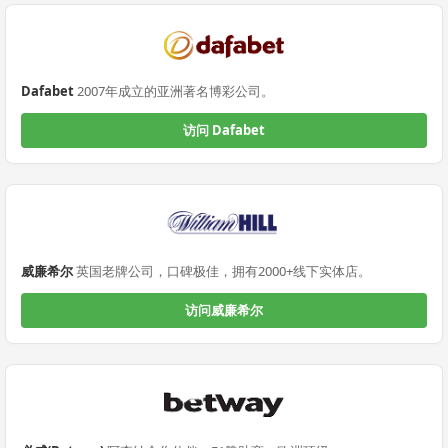
Dafabet
2007年成立的亚洲著名博彩公司。
访问 Dafabet
威廉希尔
英国老牌公司，口碑极佳，拥有2000+线下实体店。
访问威廉希尔