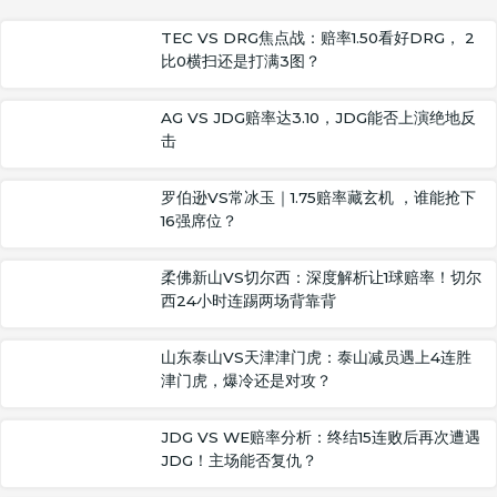
TEC VS DRG焦点战：赔率1.50看好DRG， 2
比0横扫还是打满3图？
AG VS JDG赔率达3.10，JDG能否上演绝地反
击
罗伯逊VS常冰玉｜1.75赔率藏玄机 ，谁能抢下
16强席位？
柔佛新山VS切尔西：深度解析让1球赔率！切尔
西24小时连踢两场背靠背
山东泰山VS天津津门虎：泰山减员遇上4连胜
津门虎，爆冷还是对攻？
JDG VS WE赔率分析：终结15连败后再次遭遇
JDG！主场能否复仇？