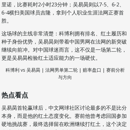
里诺，比赛耗时2小时23分钟；吴易昺则以7-5、6-2、
6-4横扫美国球员吉隆，拿到个人职业生涯法网正赛首
胜。
这场球的主线非常清楚：科博利拥有排名、红土履历和
种子身份优势，吴易昺则带着中国男网在法网的新突破
继续向前冲。对中国球迷而言，这不仅是一场第二轮，
更是吴易昺检验红土适应能力的一场硬仗。
科博利 vs 吴易昺 | 法网男单第二轮 | 赔率盘口 | 赛前分析
与方向
热点看点
吴易昺首轮赢球后，中文网球社区讨论最多的不是比分
本身，而是他的红土态度变化。赛前他曾考虑回国参加
硬地挑战赛，最终选择留在欧洲继续打红土，这个决定