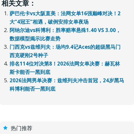
相关文章：
萨巴伦卡vs大阪直美：法网女单16强巅峰对决！2
大“4冠王”相遇，破例安排女单夜场
阿纳尔迪vs科博利：胜率赔率悬殊1.40 VS 3.00，
数据模型揭示比赛走势
门西克vs兹维列夫：场均9.4记Aces的超级黑马门
西克硬刚2号种子
排名114位对决第8！2026法网女单决赛：赫瓦林
斯卡能否一黑到底
2026法网男单决赛：兹维列夫冲击首冠，24岁黑马
科博利能否一黑到底
热门推荐