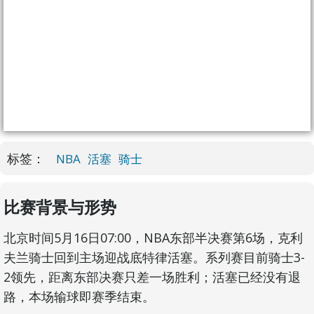
标签：
NBA
活塞
骑士
比赛背景与形势
北京时间5月16日07:00，NBA东部半决赛第6场，克利
夫兰骑士回到主场迎战底特律活塞。系列赛目前骑士3-
2领先，距离东部决赛只差一场胜利；活塞已经没有退
路，本场输球即赛季结束。