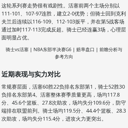
这轮系列赛走势很有戏剧性。活塞前两个主场分别以
111-101、107-97连胜，建立2-0优势；但骑士回到克利
夫兰后连续以116-109、112-103扳平，并在第5战客场
通过加时117-113完成反超。骑士已经连赢3场，心理层
面明显占优。
骑士vs活塞 | NBA东部半决赛G6 | 赔率盘口 | 前瞻分析与
参考方向
近期表现与实力对比
常规赛层面，活塞60胜22负排名东部第1，骑士52胜30
负排名东部第4。活塞整体赛季质量更高，场均117.8
分、45.6个篮板、27.8次助攻，场均失分109.6分，防守
端排在联盟前列。骑士场均119.5分、44.4个篮板、28.3
次助攻，场均失分115.4分，进攻火力更突出。