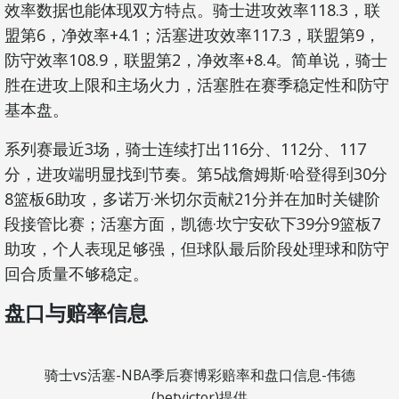
效率数据也能体现双方特点。骑士进攻效率118.3，联
盟第6，净效率+4.1；活塞进攻效率117.3，联盟第9，
防守效率108.9，联盟第2，净效率+8.4。简单说，骑士
胜在进攻上限和主场火力，活塞胜在赛季稳定性和防守
基本盘。
系列赛最近3场，骑士连续打出116分、112分、117
分，进攻端明显找到节奏。第5战詹姆斯·哈登得到30分
8篮板6助攻，多诺万·米切尔贡献21分并在加时关键阶
段接管比赛；活塞方面，凯德·坎宁安砍下39分9篮板7
助攻，个人表现足够强，但球队最后阶段处理球和防守
回合质量不够稳定。
盘口与赔率信息
骑士vs活塞-NBA季后赛博彩赔率和盘口信息-伟德
(betvictor)提供