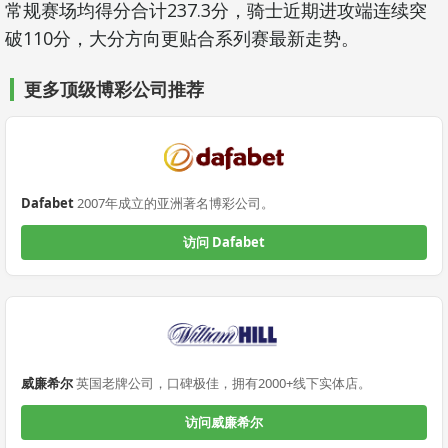
常规赛场均得分合计237.3分，骑士近期进攻端连续突
破110分，大分方向更贴合系列赛最新走势。
更多顶级博彩公司推荐
Dafabet
2007年成立的亚洲著名博彩公司。
访问 Dafabet
威廉希尔
英国老牌公司，口碑极佳，拥有2000+线下实体店。
访问威廉希尔