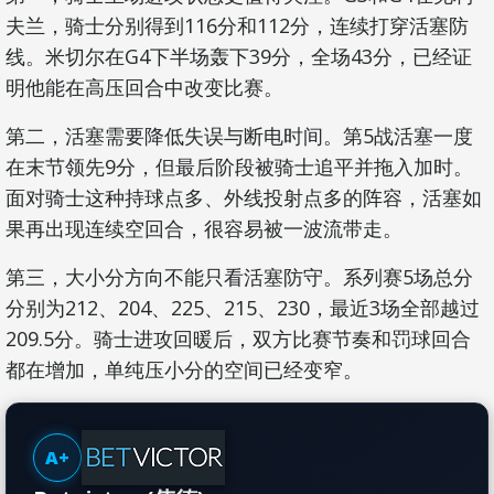
夫兰，骑士分别得到116分和112分，连续打穿活塞防
线。米切尔在G4下半场轰下39分，全场43分，已经证
明他能在高压回合中改变比赛。
第二，活塞需要降低失误与断电时间。第5战活塞一度
在末节领先9分，但最后阶段被骑士追平并拖入加时。
面对骑士这种持球点多、外线投射点多的阵容，活塞如
果再出现连续空回合，很容易被一波流带走。
第三，大小分方向不能只看活塞防守。系列赛5场总分
分别为212、204、225、215、230，最近3场全部越过
209.5分。骑士进攻回暖后，双方比赛节奏和罚球回合
都在增加，单纯压小分的空间已经变窄。
A+