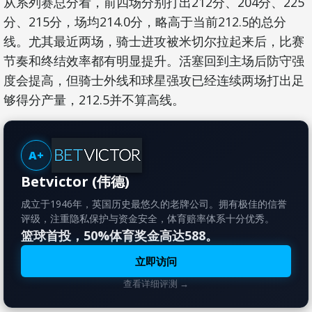
从系列赛总分看，前四场分别打出212分、204分、225
分、215分，场均214.0分，略高于当前212.5的总分
线。尤其最近两场，骑士进攻被米切尔拉起来后，比赛
节奏和终结效率都有明显提升。活塞回到主场后防守强
度会提高，但骑士外线和球星强攻已经连续两场打出足
够得分产量，212.5并不算高线。
A+
Betvictor (伟德)
成立于1946年，英国历史最悠久的老牌公司。拥有极佳的信誉
评级，注重隐私保护与资金安全，体育赔率体系十分优秀。
篮球首投，50%体育奖金高达588。
立即访问
查看详细评测 →