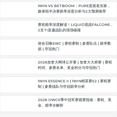
1WIN VS BETBOOM：PURE直面老东家，
败者组半决赛赔率深度分析与2大预测推荐
赛前赔率深度解读！LIQUID迎战FALCONS，
2支TI直邀战队的强强碰撞
使命召唤EWC | 赛程赛制 | 参赛队伍 | 赔率数
据 | 夺冠热门
2026加拿大网球公开赛 | 加拿大大师赛 | 赛程
时间、参赛名单、奖金积分与夺冠热门
1WIN ESSENCE II | 1WIN精英赛S2 | 赛程赛
制 | 参赛战队与夺冠赔率分析
2026 OWCS季中冠军赛观赛指南：赛程、奖
金、赔率全解析