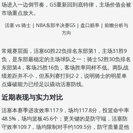
场进入一边倒节奏，G5重新回到底特律，主场价值会被
市场重点放大。
活塞 vs 骑士 | NBA东部半决赛G5 | 盘口赔率 | 前瞻分析与
方向
常规赛层面，活塞60胜22负排名东部第1，主场31胜9
负，是东部最稳定的主场球队之一；骑士52胜30负排名
东部第4，客场25胜16负，客场胜率同样不低。两队战
绩差距并不小，但系列赛打到2-2，说明骑士的明星单
点爆破能力已经足以撬动活塞防线。
近期表现与实力对比
活塞本赛季进攻效率117.9，场均117.8分，投篮命中率
48.5%，场均篮板45.6个；更关键的是防守端，活塞防
守效率109.7，场均限制对手约109.5分，防守质量是他