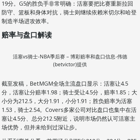
19分。G5的胜负手非常明确：活塞要把比赛重新拉回
防守、篮板和身体对抗，骑士则继续依赖米切尔和哈登
制造半场进攻效率。
赔率与盘口解读
活塞vs骑士-NBA季后赛 – 博彩赔率和盘口信息-伟德
(betvictor)提供
截至发稿，BetMGM全场主流盘口显示：活塞让4.5
分，活塞让分赔率1.98；骑士受让4.5分，赔率1.85；大
小分为212.5，大分1.91，小分1.91；胜负赔率为活塞
1.53，骑士2.54。Covers多家公司对比盘口也集中在活
塞让4.5分、总分212.5附近，说明市场仍然认可活塞主
场优势，但并未给到过深让步。