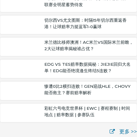
联赛全明星蓄势待发
切尔西VS尤文图斯：时隔15年切尔西重返香
港！让球赔率力挺蓝军1-0赢球
米兰德比移师澳洲！AC米兰VS国际米兰前瞻，
2大让球赔率揭秘谁占优？
EDG VS TES赔率数据揭秘：JIEJIE回归大名
单！EDG能否绝境逢生终结5连败？
惨遭0比2横扫连败！GEN迎战HLE，CHOVY
能否救主？赛前赔率解析
彩虹六号电竞世界杯 | EWC | 赛程赛制 | 时间
地点 | 赔率数据 | 参赛队伍
更多 >>