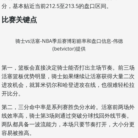
分，基本贴近当前212.5至213.5的盘口区间。
比赛关键点
骑士vs活塞-NBA季后赛博彩赔率和盘口信息-伟德
(betvictor)提供
第一，篮板会直接决定骑士能否打出主场节奏。前三场
活塞篮板优势明显，骑士如果继续让活塞获得大量二次
进攻机会，就算米切尔和哈登进攻在线，也很难轻松拉
开比分。
第二，三分命中率是系列赛胜负分水岭。活塞前两场外
线效率高，骑士第3场则通过突破分球找回外线节奏。
两队都具备一波流能力，本场只要节奏打开，大小分更
容易被推高。