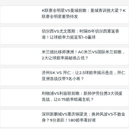
K联赛全明星VS曼城前瞻：曼城青训挑大梁？K
联赛全明星蓄势待发
切尔西VS尤文图斯：时隔15年切尔西重返香
港！让球赔率力挺蓝军1-0赢球
米兰德比移师澳洲！AC米兰VS国际米兰前瞻，
2大让球赔率揭秘谁占优？
济州SK VS 拜仁：让2.5球赔率揭示悬念，拜仁
亚洲首战仅带7名小将？
利物浦VS利兹联前瞻：新帅伊劳拉携3大强援
首战，让0.75赔率暗藏玄机？
深圳新鹏城VS重庆铜梁龙：换帅风波VS不败金
身？9分差距！1.80赔率看好谁