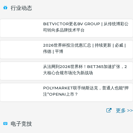
行业动态
BETVICTOR更名BV GROUP | 从传统博彩公
司转向多品牌技术平台
2026世界杯投注优惠汇总 | 持续更新 | 必威 |
伟德 | 平博
从法网到2026世界杯！BET365加速扩张，2
大核心合规市场沦为新战场
POLYMARKET联手纳斯达克，普通人也能“押
注”OPENAI上市？
更多 >>
电子竞技