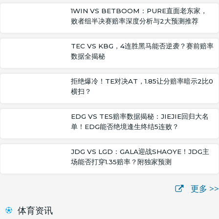
1WIN VS BETBOOM：PURE直面老东家，
败者组半决赛赔率深度分析与2大预测推荐
TEC VS KBG，4连胜黑马能否逆袭？赛前赔率
数据全揭秘
拒绝爆冷！TE对决AT，1.85让分赔率暗示2比0
横扫？
EDG VS TES赔率数据揭秘：JIEJIE回归大名
单！EDG能否绝境逢生终结5连败？
JDG VS LGD：GALA迎战SHAOYE！JDG主
场能否打穿1.35赔率？附独家预测
更多 >>
体育资讯