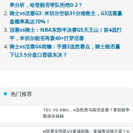
率分析，哈登能否带队拒绝0-2？
骑士vs活塞G3: 米切尔空砍31分难救主，G3活塞赢
盘概率高达70%！
活塞vs骑士：NBA东部半决赛G5天王山！前4战打
平，米切尔能否再轰40+打穿活塞
骑士vs活塞G6前瞻：手握3连胜赛点，骑士能否赢
下让3.5分盘口晋级东决？
热门推荐
TEC VS KBG，4连胜黑马能否逆袭？赛前赔率
数据全揭秘
K联赛全明星VS曼城前瞻：曼城青训挑大梁？K