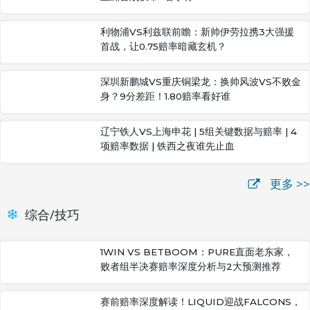
利物浦VS利兹联前瞻：新帅伊劳拉携3大强援
首战，让0.75赔率暗藏玄机？
深圳新鹏城VS重庆铜梁龙：换帅风波VS不败金
身？9分差距！1.80赔率看好谁
辽宁铁人VS上海申花 | 5组关键数据与赔率 | 4
项赔率数据 | 铁西之夜谁先止血
更多 >>
综合/技巧
1WIN VS BETBOOM：PURE直面老东家，
败者组半决赛赔率深度分析与2大预测推荐
赛前赔率深度解读！LIQUID迎战FALCONS，