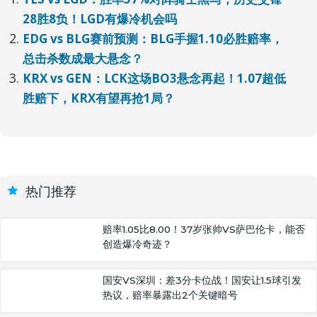
28胜8负！LGD有爆冷机会吗
EDG vs BLG赛前预测：BLG手握1.10必胜赔率，
总击杀数成最大悬念？
KRX vs GEN：LCK这场BO3悬念再起！1.07超低
胜赔下，KRX有望再抢1局？
热门推荐
赔率1.05比8.00！37岁张帅VS萨巴伦卡，能否
创造爆冷奇迹？
国安VS深圳：差3分卡位战！国安让1.5球引发
热议，赔率暴露出2个关键暗号