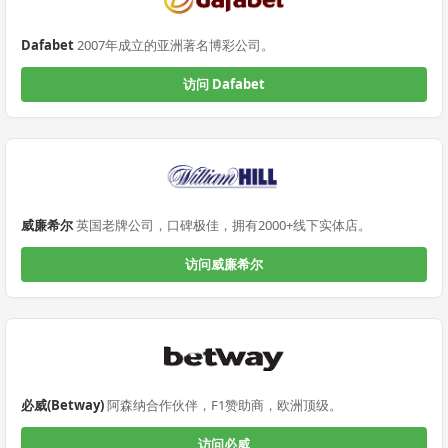
Dafabet
2007年成立的亚洲著名博彩公司。
访问 Dafabet
威廉希尔
英国老牌公司，口碑极佳，拥有2000+线下实体店。
访问威廉希尔
必威(Betway)
阿森纳合作伙伴，F1赞助商，欧洲顶级。
访问必威