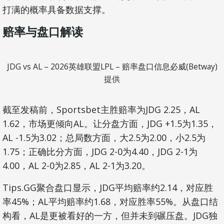
打满的概率具备数据支撑。
赔率与盘口解读
JDG vs AL – 2026英雄联盟LPL – 赔率盘口信息必威(Betway)
提供
截至发稿前，Sportsbet主胜赔率为JDG 2.25，AL
1.62，市场更倾向AL。让分盘方面，JDG +1.5为1.35，
AL -1.5为3.02；总局数方面，大2.5为2.00，小2.5为
1.75；正确比分方面，JDG 2-0为4.40，JDG 2-1为
4.00，AL 2-0为2.85，AL 2-1为3.20。
Tips.GG聚合盘口显示，JDG平均赔率约2.14，对应胜
率45%；AL平均赔率约1.68，对应胜率55%。从盘口结
构看，AL是更被看好的一方，但并未到碾压盘。JDG独