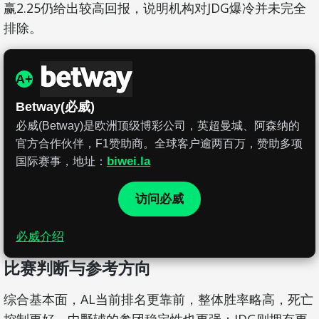
赢2.25仍给出较高回报，说明机构对JDG爆冷并未完全
排除。
A+
Betway(必威)
必威(Betway)是欧洲顶级博彩公司，英超曼城、阿森纳的
官方合作伙伴，F1赞助商。全球客户逾两百万，赞助多项
biwei.la
国际赛事，地址：
访问必威
必威介绍
比赛判断与参考方向
综合基本面，AL当前排名更靠前，整体胜率略高，死亡