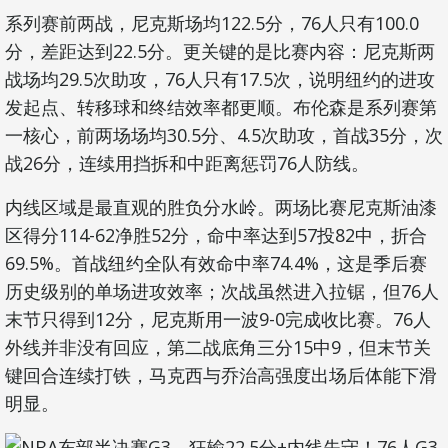
系列赛前两战，尼克斯场均122.5分，76人只有100.0
分，差距达到22.5分。更关键的是比赛内容：尼克斯两
战场均29.5次助攻，76人只有17.5次，说明纽约的进攻
发起点、转移球和终结效率都更顺。布伦森是系列赛第
一核心，前两场场均30.5分、4.5次助攻，首战35分，次
战26分，连续用挡拆和中距离惩罚76人防线。
内线区域是最直观的胜负分水岭。两场比赛尼克斯油漆
区得分114-62净胜52分，命中率达到57投82中，折合
69.5%。首战纽约全队有效命中率74.4%，这是季后赛
历史级别的单场进攻效率；次战虽然进入拉锯，但76人
末节只得到12分，尼克斯用一波9-0完成收比赛。76人
外线并非没有回应，第二战底角三分15中9，但末节关
键回合连续打铁，马克西与乔治高强度出场后体能下滑
明显。