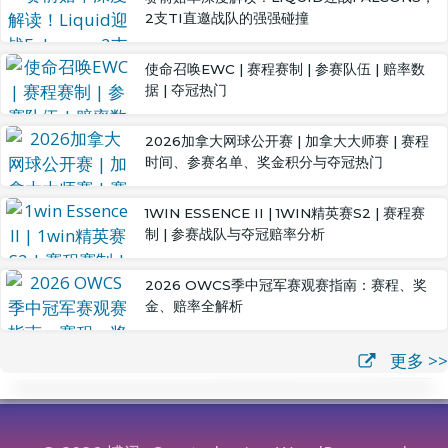
2支TI直邀战队的强强碰撞
使命召唤EWC | 赛程赛制 | 参赛队伍 | 赔率数
据 | 夺冠热门
2026加拿大网球公开赛 | 加拿大大师赛 | 赛程
时间、参赛名单、奖金积分与夺冠热门
1WIN ESSENCE II | 1WIN精英赛S2 | 赛程赛
制 | 参赛战队与夺冠赔率分析
2026 OWCS季中冠军赛观赛指南：赛程、奖
金、赔率全解析
更多 >>