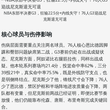
NBA东部半决赛G3，狂输22.5分+内线失守！76人G3迎战尼
克斯退无可退
核心球员与伤停影响
伤病层面需要重点关注两名球员。76人核心恩比德因脚
踝和臀部问题缺席第二战，G3赛前仍处在出战成疑状
态。尼克斯方面，阿奴诺比右腿筋拉伤，同样出战成
疑。他本轮系列赛场均21.4分，投篮命中率62%，三分
39投21中，真实命中率75.5%，既是外线防守支点，也
是弱侧终结点。尼克斯少了他，锋线尺寸会下降；76人
少了恩比德，禁区护框和半场阵地进攻质量会下降。两
队都有变量，但尼克斯前两战已经证明，即便比赛节奏
放慢，他们仍能靠布伦森、唐斯、布里奇斯完成关键回
合。