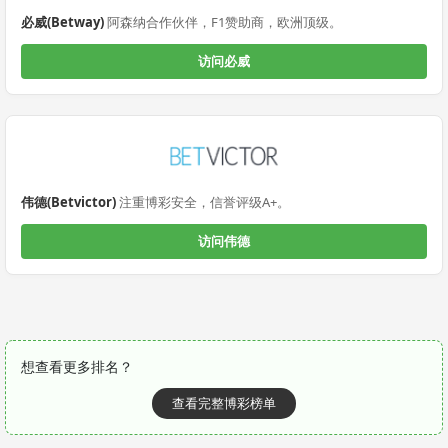
必威(Betway)
阿森纳合作伙伴，F1赞助商，欧洲顶级。
访问必威
伟德(Betvictor)
注重博彩安全，信誉评级A+。
访问伟德
想查看更多排名？
查看完整博彩榜单