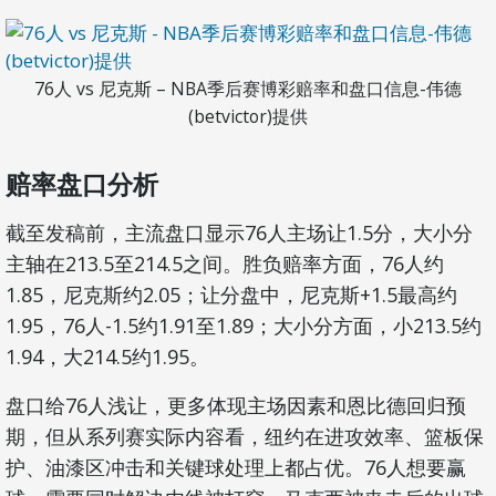
76人 vs 尼克斯 – NBA季后赛博彩赔率和盘口信息-伟德
(betvictor)提供
赔率盘口分析
截至发稿前，主流盘口显示76人主场让1.5分，大小分
主轴在213.5至214.5之间。胜负赔率方面，76人约
1.85，尼克斯约2.05；让分盘中，尼克斯+1.5最高约
1.95，76人-1.5约1.91至1.89；大小分方面，小213.5约
1.94，大214.5约1.95。
盘口给76人浅让，更多体现主场因素和恩比德回归预
期，但从系列赛实际内容看，纽约在进攻效率、篮板保
护、油漆区冲击和关键球处理上都占优。76人想要赢