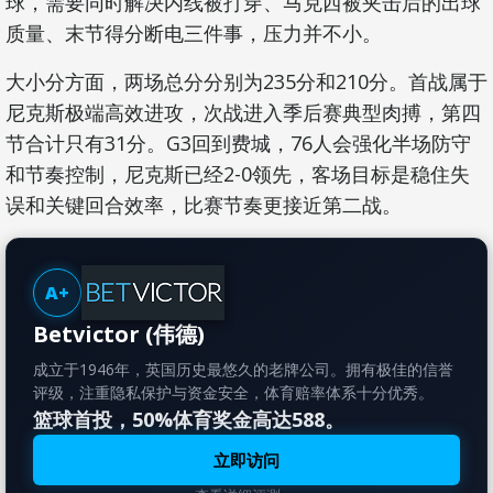
球，需要同时解决内线被打穿、马克西被夹击后的出球
质量、末节得分断电三件事，压力并不小。
大小分方面，两场总分分别为235分和210分。首战属于
尼克斯极端高效进攻，次战进入季后赛典型肉搏，第四
节合计只有31分。G3回到费城，76人会强化半场防守
和节奏控制，尼克斯已经2-0领先，客场目标是稳住失
误和关键回合效率，比赛节奏更接近第二战。
A+
Betvictor (伟德)
成立于1946年，英国历史最悠久的老牌公司。拥有极佳的信誉
评级，注重隐私保护与资金安全，体育赔率体系十分优秀。
篮球首投，50%体育奖金高达588。
立即访问