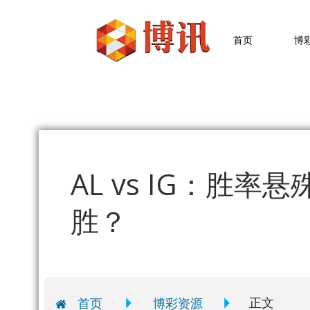
Skip
to
首页
博
content
AL vs IG：胜率
胜？
正文
首页
博彩资源