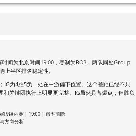
时间为北京时间19:00，赛制为BO3。两队同处Group
影响上半区排名稳定性。
；IG为4胜5负，处在中游偏下位置。这个差距已经不只
理和关键团执行上明显更完整。IG虽然具备爆点，但胜负
L第二赛段组内赛 | 19:00 | 赔率前瞻
与方向分析