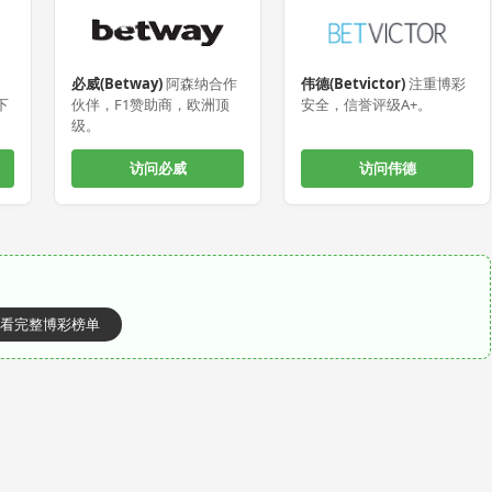
，
必威(Betway)
阿森纳合作
伟德(Betvictor)
注重博彩
下
伙伴，F1赞助商，欧洲顶
安全，信誉评级A+。
级。
访问必威
访问伟德
查看完整博彩榜单