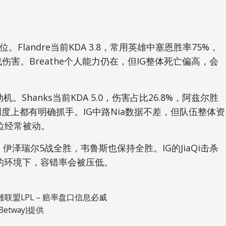
位。Flandre当前KDA 3.8，常用英雄中塞恩胜率75%，
伤害。Breathe个人能力仍在，但IG整体死亡偏高，会
机。Shanks当前KDA 5.0，伤害占比26.8%，阿兹尔胜
调度上都有明确抓手。IG中路Nia数据不差，但队伍整体资
位经常被动。
9%，伊泽瑞尔5战全胜，韦鲁斯也保持全胜。IG的JiaQi击杀
的环境下，容错率会被压低。
026英雄联盟LPL – 赔率盘口信息必威
(Betway)提供