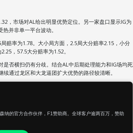
1.32，市场对AL给出明显优势定位。另一家盘口显示IG为
低赔受热并非单一平台波动。
.5局赔率为1.78。大小局方面，2.5局大分赔率2.15，小分
.25，57.5大分赔率为1.52。
对是否横扫仍有分歧。结合AL中后期处理能力和IG场均死
局继续通过龙区和大龙逼团扩大优势的路径较清晰。
、阿森纳的官方合作伙伴，F1赞助商。全球客户逾两百万，赞助