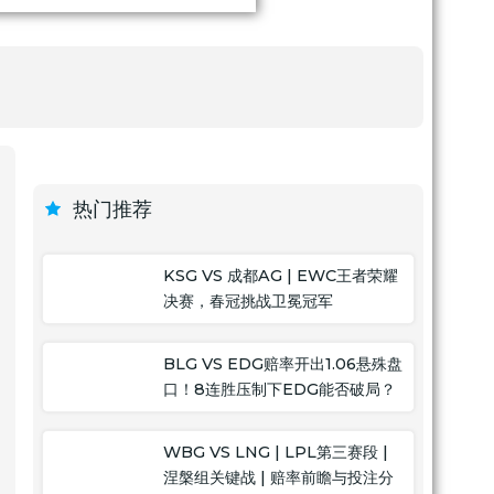
热门推荐
KSG VS 成都AG | EWC王者荣耀
决赛，春冠挑战卫冕冠军
BLG VS EDG赔率开出1.06悬殊盘
口！8连胜压制下EDG能否破局？
WBG VS LNG | LPL第三赛段 |
涅槃组关键战 | 赔率前瞻与投注分