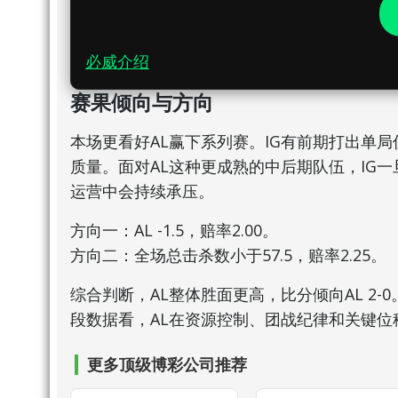
必威介绍
赛果倾向与方向
本场更看好AL赢下系列赛。IG有前期打出单
质量。面对AL这种更成熟的中后期队伍，IG
运营中会持续承压。
方向一：AL -1.5，赔率2.00。
方向二：全场总击杀数小于57.5，赔率2.25。
综合判断，AL整体胜面更高，比分倾向AL 2
段数据看，AL在资源控制、团战纪律和关键位
更多顶级博彩公司推荐