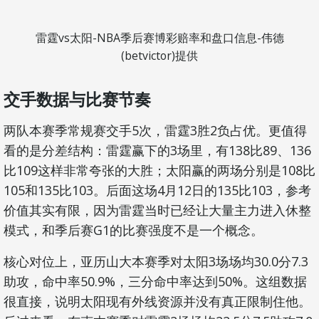
雷霆vs太阳-NBA季后赛博彩赔率和盘口信息-伟德
(betvictor)提供
交手数据与比赛节奏
两队本赛季常规赛交手5次，雷霆3胜2负占优。更值得
看的是分差结构：雷霆赢下的3场里，有138比89、136
比109这样非常夸张的大胜；太阳赢的两场分别是108比
105和135比103。后面这场4月12日的135比103，参考
价值其实有限，因为雷霆当时已经让大量主力进入休整
模式，和季后赛G1的比赛强度不是一个概念。
核心对位上，亚历山大本赛季对太阳3场场均30.0分7.3
助攻，命中率50.9%，三分命中率达到50%。这组数据
很直接，说明太阳现有外线资源并没有真正限制住他。