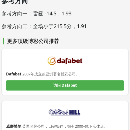
参考方向
参考方向一：雷霆 -14.5，1.98
参考方向二：全场小于215.5分，1.91
更多顶级博彩公司推荐
Dafabet
2007年成立的亚洲著名博彩公司。
访问 Dafabet
威廉希尔
英国老牌公司，口碑极佳，拥有2000+线下实体店。