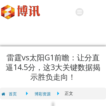
Skip
to
content
雷霆vs太阳G1前瞻：让分直
逼14.5分，这3大关键数据揭
示胜负走向！
正文
首页
博彩资源