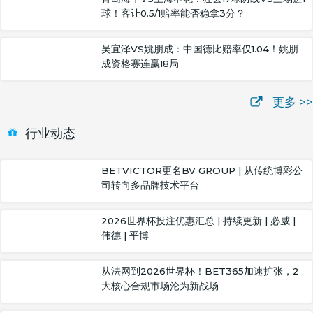
球！客让0.5/1赔率能否稳拿3分？
吴宜泽VS姚朋成：中国德比赔率仅1.04！姚朋
成资格赛连赢18局
更多 >>
行业动态
BETVICTOR更名BV GROUP | 从传统博彩公
司转向多品牌技术平台
2026世界杯投注优惠汇总 | 持续更新 | 必威 |
伟德 | 平博
从法网到2026世界杯！BET365加速扩张，2
大核心合规市场沦为新战场