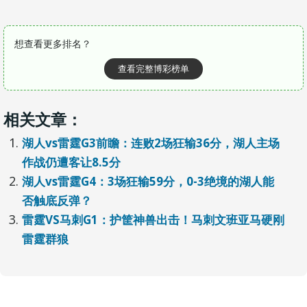
想查看更多排名？
查看完整博彩榜单
相关文章：
湖人vs雷霆G3前瞻：连败2场狂输36分，湖人主场
作战仍遭客让8.5分
湖人vs雷霆G4：3场狂输59分，0-3绝境的湖人能
否触底反弹？
雷霆VS马刺G1：护筐神兽出击！马刺文班亚马硬刚
雷霆群狼