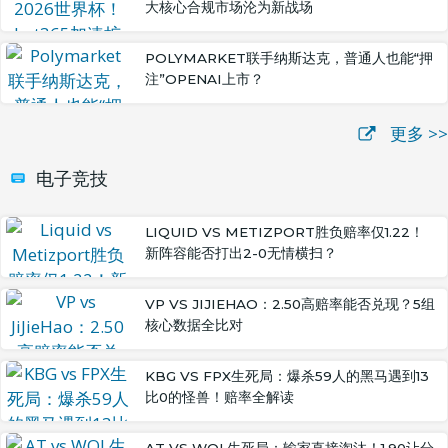
大核心合规市场沦为新战场
POLYMARKET联手纳斯达克，普通人也能“押
注”OPENAI上市？
更多 >>
电子竞技
LIQUID VS METIZPORT胜负赔率仅1.22！
新阵容能否打出2-0无情横扫？
VP VS JIJIEHAO：2.50高赔率能否兑现？5组
核心数据全比对
KBG VS FPX生死局：爆杀59人的黑马遇到13
比0的怪兽！赔率全解读
AT VS WOL生死局：输家直接淘汰！1.90让分