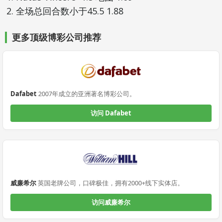
全场总回合数小于45.5 1.88
更多顶级博彩公司推荐
Dafabet
2007年成立的亚洲著名博彩公司。
访问 Dafabet
威廉希尔
英国老牌公司，口碑极佳，拥有2000+线下实体店。
访问威廉希尔