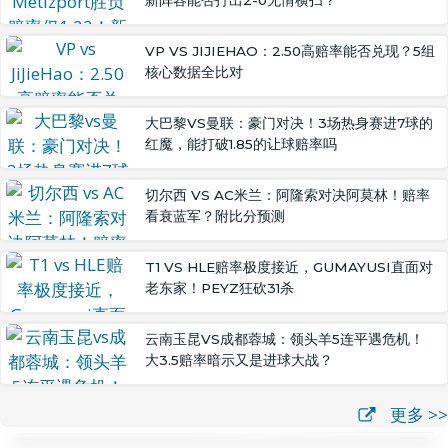
VP VS JIJIEHAO：2.50高赔率能否兑现？5组
核心数据全比对
大巴黎VS曼联：豪门对决！3场热身赛进7球的
红魔，能打破1.85的让球赔率吗
切尔西 VS AC米兰：阿隆索对决阿莫林！赔率
看衰蓝军？附比分预测
T1 VS HLE赔率极度接近，GUMAYUSI直面对
老东家！PEYZ狂砍31杀
云南玉昆VS成都蓉城：领头羊5连平遇危机！
大3.5赔率暗示又是进球大战？
更多 >>