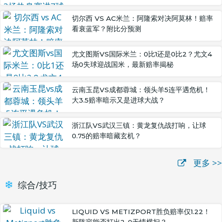
切尔西 VS AC米兰：阿隆索对决阿莫林！赔率
看衰蓝军？附比分预测
尤文图斯VS国际米兰：0比1还是0比2？尤文4
场0失球迎战国米，最新赔率揭秘
云南玉昆VS成都蓉城：领头羊5连平遇危机！
大3.5赔率暗示又是进球大战？
浙江队VS武汉三镇：黄龙复仇战打响，让球
0.75的赔率暗藏玄机？
更多 >>
综合/技巧
LIQUID VS METIZPORT胜负赔率仅1.22！
新阵容能否打出2-0无情横扫？