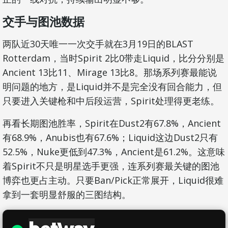
交手与图池数据
两队近30天唯一一次交手就在3月19日的BLAST
Rotterdam，当时Spirit 2比0带走Liquid，比分分别是
Ancient 13比11、Mirage 13比8。那场系列赛最能说
明问题的地方，是Liquid并不是完全没有回合能力，但
只要进入关键枪和中后段运营，Spirit处理得更老练。
再看长期图池胜率，Spirit在Dust2有67.8%，Ancient
有68.9%，Anubis也有67.6%；Liquid这边Dust2只有
52.5%，Nuke更低到47.3%，Ancient是61.2%。这意味
着Spirit不只是明星选手更强，连系列赛最关键的图池
博弈也更占主动。只要Ban/Pick正常展开，Liquid很难
拿到一套明显舒服的三图结构。