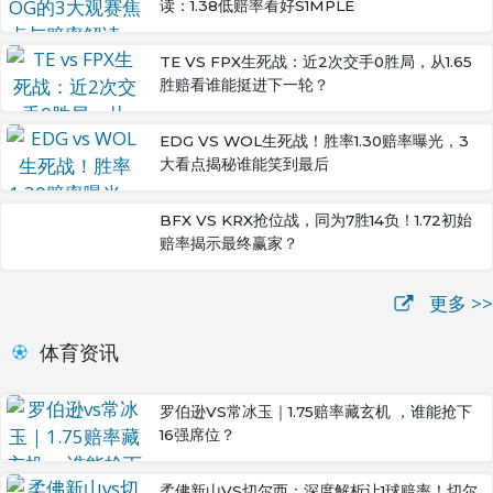
读：1.38低赔率看好S1MPLE
TE VS FPX生死战：近2次交手0胜局，从1.65
胜赔看谁能挺进下一轮？
EDG VS WOL生死战！胜率1.30赔率曝光，3
大看点揭秘谁能笑到最后
BFX VS KRX抢位战，同为7胜14负！1.72初始
赔率揭示最终赢家？
更多 >>
体育资讯
罗伯逊VS常冰玉｜1.75赔率藏玄机 ，谁能抢下
16强席位？
柔佛新山VS切尔西：深度解析让1球赔率！切尔