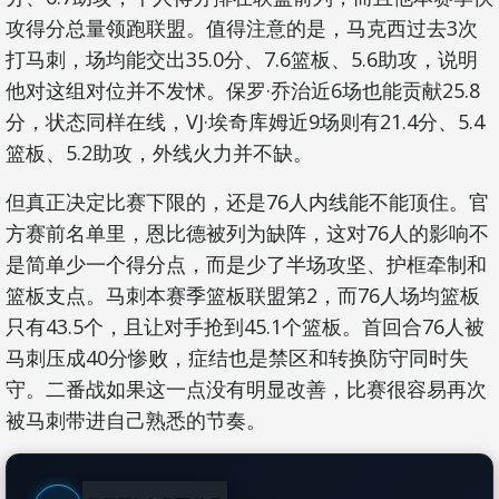
攻得分总量领跑联盟。值得注意的是，马克西过去3次
打马刺，场均能交出35.0分、7.6篮板、5.6助攻，说明
他对这组对位并不发怵。保罗·乔治近6场也能贡献25.8
分，状态同样在线，VJ·埃奇库姆近9场则有21.4分、5.4
篮板、5.2助攻，外线火力并不缺。
但真正决定比赛下限的，还是76人内线能不能顶住。官
方赛前名单里，恩比德被列为缺阵，这对76人的影响不
是简单少一个得分点，而是少了半场攻坚、护框牵制和
篮板支点。马刺本赛季篮板联盟第2，而76人场均篮板
只有43.5个，且让对手抢到45.1个篮板。首回合76人被
马刺压成40分惨败，症结也是禁区和转换防守同时失
守。二番战如果这一点没有明显改善，比赛很容易再次
被马刺带进自己熟悉的节奏。