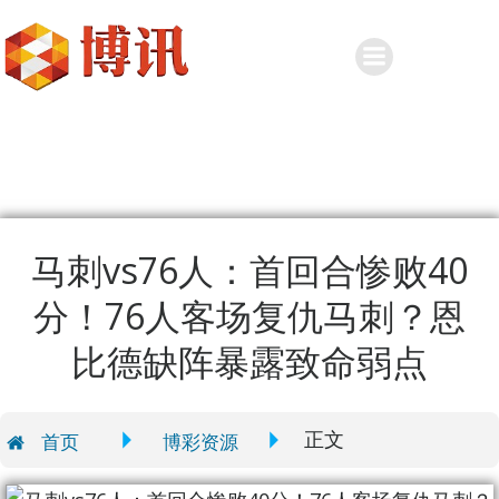
Skip
to
content
马刺vs76人：首回合惨败40
分！76人客场复仇马刺？恩
比德缺阵暴露致命弱点
正文
首页
博彩资源