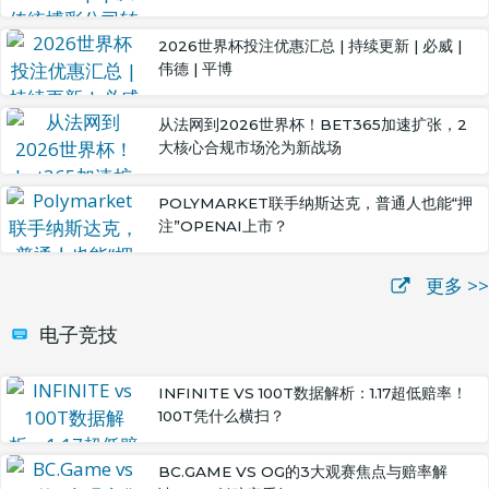
2026世界杯投注优惠汇总 | 持续更新 | 必威 |
伟德 | 平博
从法网到2026世界杯！BET365加速扩张，2
大核心合规市场沦为新战场
POLYMARKET联手纳斯达克，普通人也能“押
注”OPENAI上市？
更多 >>
电子竞技
INFINITE VS 100T数据解析：1.17超低赔率！
100T凭什么横扫？
BC.GAME VS OG的3大观赛焦点与赔率解