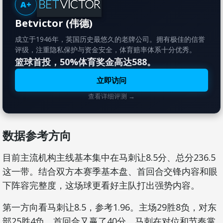
A+
Betvictor (伟德)
成立于1946年，英国历史最悠久的老牌公司。拥有极佳的信誉
评级，注重隐私保护与资金安全，体育赔率体系十分优秀。
篮球首投，50%体育奖金高达588。
立即访问
查看详细评测 →
数据参考方向
目前主流机构主线基本集中在马刺让8.5分、总分236.5
这一带。结合双方本赛季基本盘、首回合交锋内容和眼
下阵容完整度，这场球更看好主队打出强势内容。
第一方向看马刺让8.5，参考1.96。主场29胜8负，对东
部25胜4负，首回合又赢了40分，马刺在对位和节奏掌