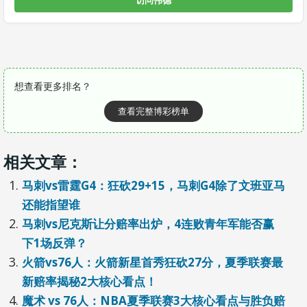
访问伟德
想查看更多排名？
查看完整博彩榜单
相关文章：
马刺vs雷霆G4：狂砍29+15，马刺G4除了文班亚马
还能指望谁
马刺vs尼克斯让分赔率出炉，4连败青年军能否赢
下1场反弹？
火箭vs76人：火箭新星首秀狂砍27分，夏季联赛最
新赔率揭秘2大核心看点！
魔术 vs 76人：NBA夏季联赛3大核心看点与胜负赔