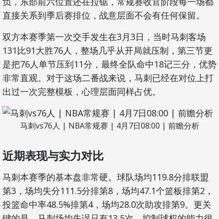
负，东部前六位置还在拉锯，常规赛收官阶段每一场都
直接关系到季后赛排位，战意层面不会有任何保留。
双方本赛季第一次交手发生在3月3日，当时马刺客场
131比91大胜76人，整场几乎从开局就压制，第三节更
是把76人单节压到11分，最终全队命中18记三分，优势
非常直观。对于这场二番战来说，马刺已经在对位上打
出过一次完整模板，心理层面同样占优。
马刺vs76人 | NBA常规赛 | 4月7日08:00 | 前瞻分析
近期表现与实力对比
马刺本赛季的基本盘非常硬。球队场均119.8分排联盟
第3，场均失分111.5分排第8，场均47.1个篮板排第2，
投篮命中率48.5%排第4，场均28.0次助攻排第9。更关
键的是，马刺场均失误只有13.5次，控制球权的能力很