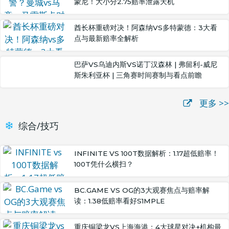
蒙尼！大小分2.75赔率泄露天机
酋长杯重磅对决！阿森纳VS多特蒙德：3大看
点与最新赔率全解析
巴萨VS乌迪内斯VS诺丁汉森林 | 弗留利-威尼
斯朱利亚杯 | 三角赛时间赛制与看点前瞻
更多 >>
综合/技巧
INFINITE VS 100T数据解析：1.17超低赔率！
100T凭什么横扫？
BC.GAME VS OG的3大观赛焦点与赔率解
读：1.38低赔率看好S1MPLE
重庆铜梁龙VS上海海港：4大球星对决+机构最