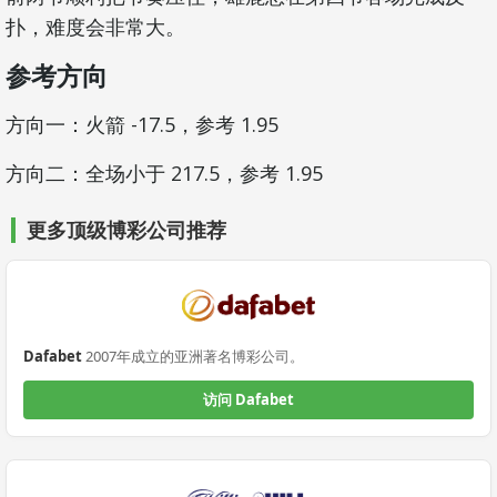
扑，难度会非常大。
参考方向
方向一：火箭 -17.5，参考 1.95
方向二：全场小于 217.5，参考 1.95
更多顶级博彩公司推荐
Dafabet
2007年成立的亚洲著名博彩公司。
访问 Dafabet