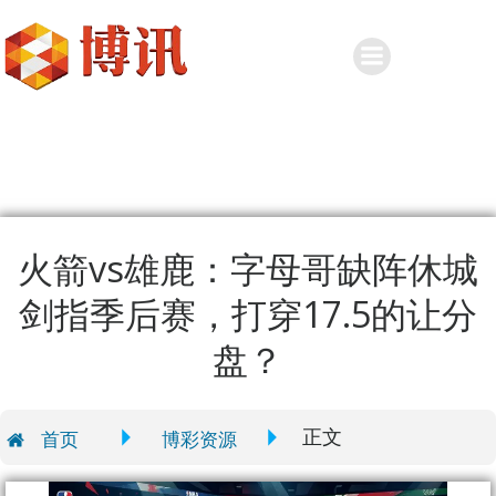
Skip
to
content
火箭vs雄鹿：字母哥缺阵休城
剑指季后赛，打穿17.5的让分
盘？
正文
首页
博彩资源