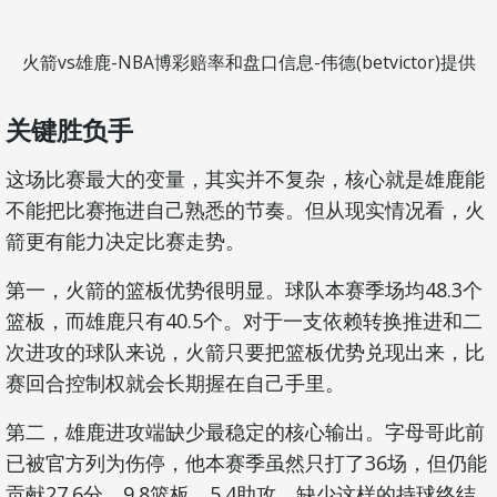
火箭vs雄鹿-NBA博彩赔率和盘口信息-伟德(betvictor)提供
关键胜负手
这场比赛最大的变量，其实并不复杂，核心就是雄鹿能
不能把比赛拖进自己熟悉的节奏。但从现实情况看，火
箭更有能力决定比赛走势。
第一，火箭的篮板优势很明显。球队本赛季场均48.3个
篮板，而雄鹿只有40.5个。对于一支依赖转换推进和二
次进攻的球队来说，火箭只要把篮板优势兑现出来，比
赛回合控制权就会长期握在自己手里。
第二，雄鹿进攻端缺少最稳定的核心输出。字母哥此前
已被官方列为伤停，他本赛季虽然只打了36场，但仍能
贡献27.6分、9.8篮板、5.4助攻，缺少这样的持球终结