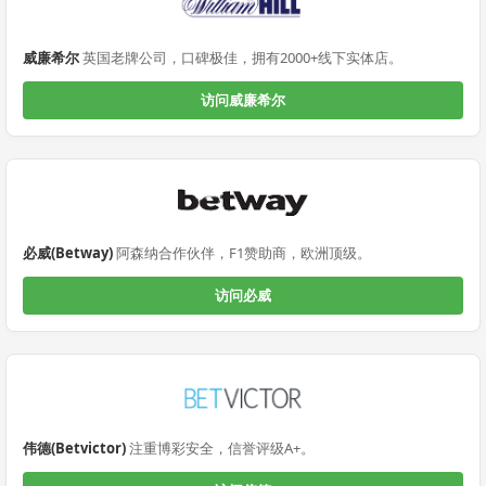
威廉希尔
英国老牌公司，口碑极佳，拥有2000+线下实体店。
访问威廉希尔
必威(Betway)
阿森纳合作伙伴，F1赞助商，欧洲顶级。
访问必威
伟德(Betvictor)
注重博彩安全，信誉评级A+。