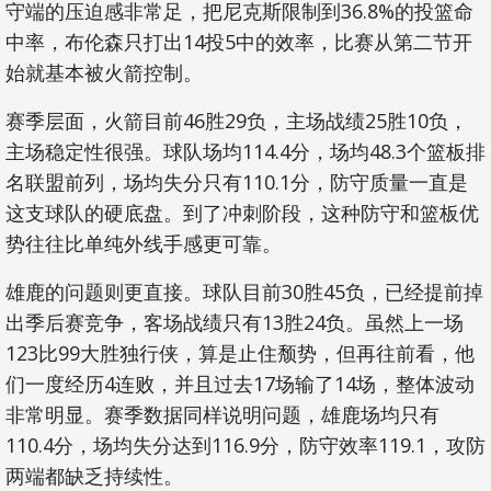
守端的压迫感非常足，把尼克斯限制到36.8%的投篮命
中率，布伦森只打出14投5中的效率，比赛从第二节开
始就基本被火箭控制。
赛季层面，火箭目前46胜29负，主场战绩25胜10负，
主场稳定性很强。球队场均114.4分，场均48.3个篮板排
名联盟前列，场均失分只有110.1分，防守质量一直是
这支球队的硬底盘。到了冲刺阶段，这种防守和篮板优
势往往比单纯外线手感更可靠。
雄鹿的问题则更直接。球队目前30胜45负，已经提前掉
出季后赛竞争，客场战绩只有13胜24负。虽然上一场
123比99大胜独行侠，算是止住颓势，但再往前看，他
们一度经历4连败，并且过去17场输了14场，整体波动
非常明显。赛季数据同样说明问题，雄鹿场均只有
110.4分，场均失分达到116.9分，防守效率119.1，攻防
两端都缺乏持续性。