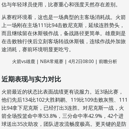
估与年轻球员使用，比赛重心和强度天然存在差别。
从赛程环境看，这也是一场典型的主客场消耗战。火箭
上一场刚在主场111比94击败尼克斯，延续连胜势头，
而且继续留在休斯顿作战，备战路径更简单。雄鹿则是
在击败独行侠后立刻客场转战休斯顿，连续作战外加旅
途消耗，赛前环境明显更吃亏。
火箭vs雄鹿 | NBA常规赛 | 4月2日08:00 | 前瞻分析
近期表现与实力对比
火箭最近的状态比表面战绩更有说服力。近3场比赛，
他们先后134比102大胜鹈鹕、119比109击败灰熊、111
比94拿下尼克斯，已经打出3连胜。对尼克斯一战，火
箭全场投篮命中率53.8%，三分命中率42.9%，42个进
球送出35次助攻，团队进攻流畅度极高。更关键的是防