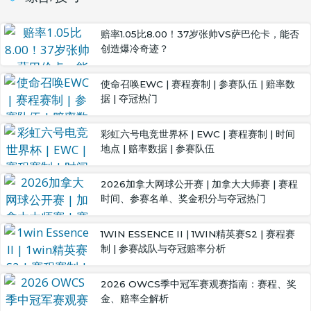
赔率1.05比8.00！37岁张帅VS萨巴伦卡，能否
创造爆冷奇迹？
使命召唤EWC | 赛程赛制 | 参赛队伍 | 赔率数
据 | 夺冠热门
彩虹六号电竞世界杯 | EWC | 赛程赛制 | 时间
地点 | 赔率数据 | 参赛队伍
2026加拿大网球公开赛 | 加拿大大师赛 | 赛程
时间、参赛名单、奖金积分与夺冠热门
1WIN ESSENCE II | 1WIN精英赛S2 | 赛程赛
制 | 参赛战队与夺冠赔率分析
2026 OWCS季中冠军赛观赛指南：赛程、奖
金、赔率全解析