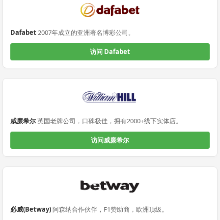
Dafabet
2007年成立的亚洲著名博彩公司。
访问 Dafabet
威廉希尔
英国老牌公司，口碑极佳，拥有2000+线下实体店。
访问威廉希尔
必威(Betway)
阿森纳合作伙伴，F1赞助商，欧洲顶级。