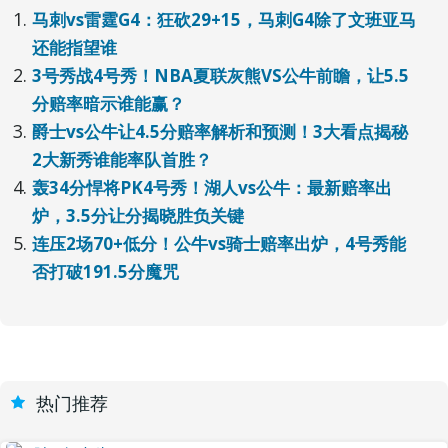
马刺vs雷霆G4：狂砍29+15，马刺G4除了文班亚马
还能指望谁
3号秀战4号秀！NBA夏联灰熊VS公牛前瞻，让5.5
分赔率暗示谁能赢？
爵士vs公牛让4.5分赔率解析和预测！3大看点揭秘
2大新秀谁能率队首胜？
轰34分悍将PK4号秀！湖人vs公牛：最新赔率出
炉，3.5分让分揭晓胜负关键
连压2场70+低分！公牛vs骑士赔率出炉，4号秀能
否打破191.5分魔咒
热门推荐