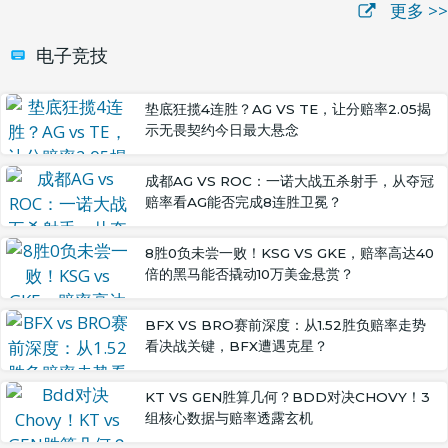
更多 >>
电子竞技
垫底狂揽4连胜？AG VS TE，让分赔率2.05揭
示无畏契约今日最大悬念
成都AG VS ROC：一诺大战五杀射手，从夺冠
赔率看AG能否完成8连胜卫冕？
8胜0负未尝一败！KSG VS GKE，赔率高达40
倍的黑马能否撬动10万美金悬赏？
BFX VS BRO赛前深度：从1.52胜负赔率走势
看决战关键，BFX遭遇克星？
KT VS GEN胜算几何？BDD对决CHOVY！3
组核心数据与赔率透露玄机