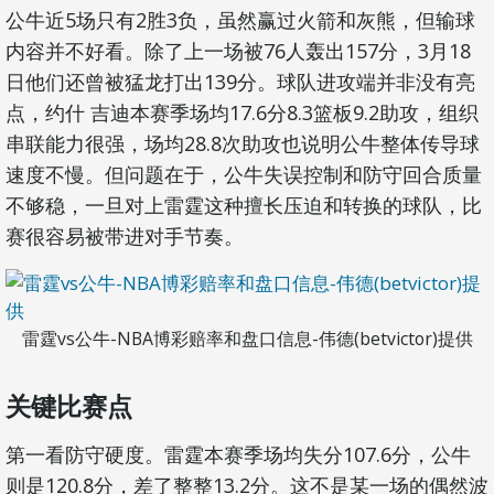
公牛近5场只有2胜3负，虽然赢过火箭和灰熊，但输球
内容并不好看。除了上一场被76人轰出157分，3月18
日他们还曾被猛龙打出139分。球队进攻端并非没有亮
点，约什 吉迪本赛季场均17.6分8.3篮板9.2助攻，组织
串联能力很强，场均28.8次助攻也说明公牛整体传导球
速度不慢。但问题在于，公牛失误控制和防守回合质量
不够稳，一旦对上雷霆这种擅长压迫和转换的球队，比
赛很容易被带进对手节奏。
雷霆vs公牛-NBA博彩赔率和盘口信息-伟德(betvictor)提供
关键比赛点
第一看防守硬度。雷霆本赛季场均失分107.6分，公牛
则是120.8分，差了整整13.2分。这不是某一场的偶然波