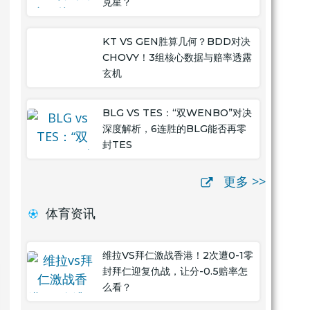
克星？
KT VS GEN胜算几何？BDD对决
CHOVY！3组核心数据与赔率透露
玄机
BLG VS TES：“双WENBO”对决
深度解析，6连胜的BLG能否再零
封TES
更多 >>
体育资讯
维拉VS拜仁激战香港！2次遭0-1零
封拜仁迎复仇战，让分-0.5赔率怎
么看？