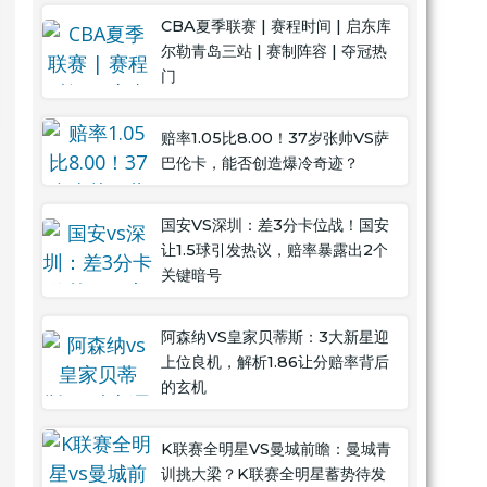
CBA夏季联赛 | 赛程时间 | 启东库
尔勒青岛三站 | 赛制阵容 | 夺冠热
门
赔率1.05比8.00！37岁张帅VS萨
巴伦卡，能否创造爆冷奇迹？
国安VS深圳：差3分卡位战！国安
让1.5球引发热议，赔率暴露出2个
关键暗号
阿森纳VS皇家贝蒂斯：3大新星迎
上位良机，解析1.86让分赔率背后
的玄机
K联赛全明星VS曼城前瞻：曼城青
训挑大梁？K联赛全明星蓄势待发