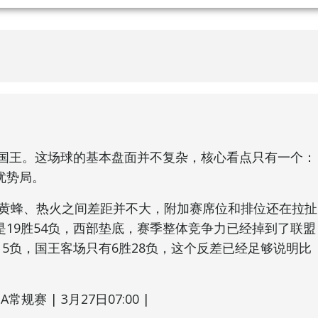
战国王。这场球的基本盘面并不复杂，核心看点只有一个：
优势局。
面的黄蜂、热火之间差距并不大，附加赛席位和排位还在拉扯
19胜54负，西部垫底，赛季整体竞争力已经掉到了联盟
15负，国王客场只有6胜28负，这个反差已经足够说明比