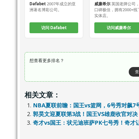
Dafabet
2007年成立的亚
威廉希尔
英国老牌公司
洲著名博彩公司。
口碑极佳，拥有2000+线
实体店。
访问 Dafabet
访问威廉希尔
想查看更多排名？
相关文章：
NBA夏联前瞻：国王vs篮网，6号秀对飙7
郭昊文迎夏联第3战！国王VS雄鹿收官对决，
奇才vs国王：状元迪班萨PK七号秀！奇才让1