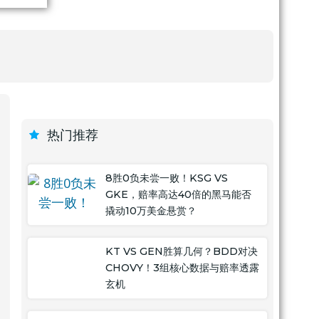
热门推荐
8胜0负未尝一败！KSG VS
GKE，赔率高达40倍的黑马能否
撬动10万美金悬赏？
KT VS GEN胜算几何？BDD对决
CHOVY！3组核心数据与赔率透露
玄机