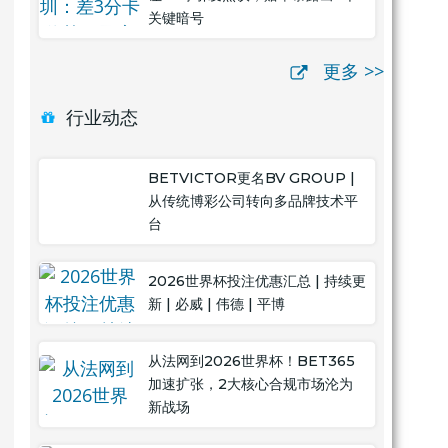
关键暗号
更多 >>
行业动态
BETVICTOR更名BV GROUP |
从传统博彩公司转向多品牌技术平
台
2026世界杯投注优惠汇总 | 持续更
新 | 必威 | 伟德 | 平博
从法网到2026世界杯！BET365
加速扩张，2大核心合规市场沦为
新战场