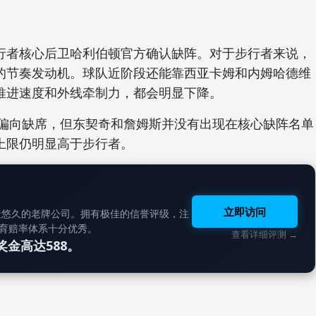
行者核心后卫哈利伯顿官方确认缺阵。对于步行者来说，
的节奏发动机。球队近阶段还能靠西亚卡姆和内姆哈德维
推进速度和外线牵制力，都会明显下降。
特偏向缺席，但东契奇和詹姆斯并没有出现在核心缺阵名单
上限仍明显高于步行者。
立即访问
史最悠久的老牌公司。拥有极佳的信誉评级，注
育赔率体系十分优秀。
查看详细评测 →
奖金高达588。