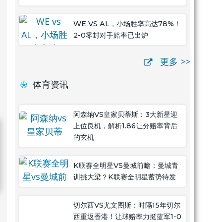
WE VS AL，小场胜率高达78%！
2-0零封对手赔率已出炉
更多 >>
体育资讯
阿森纳VS皇家贝蒂斯：3大新星迎
上位良机，解析1.86让分赔率背后
的玄机
K联赛全明星VS曼城前瞻：曼城青
训挑大梁？K联赛全明星蓄势待发
切尔西VS尤文图斯：时隔15年切尔
西重返香港！让球赔率力挺蓝军1-0