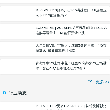
BLG VS EDG赔率开出1.06悬殊盘口！8连胜压
制下EDG能否破局？
LGD VS AL | 2026LPL第三赛段前瞻：LGD六
连败再遇苦主，AL能否强势止跌
大连英博VS辽宁铁人：球票3分钟售罄！4项数
据对比+最新赔率投注指南
青岛海牛VS上海申花：狂丢17球防线VS三场进1
球！客让0.5/1赔率能否稳拿3分？
更多 >>
行业动态
BETVICTOR更名BV GROUP | 从传统博彩公