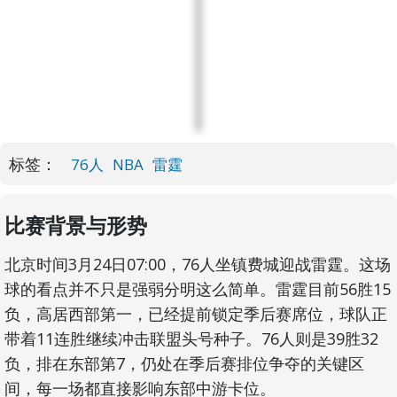
标签：
76人
NBA
雷霆
比赛背景与形势
北京时间3月24日07:00，76人坐镇费城迎战雷霆。这场
球的看点并不只是强弱分明这么简单。雷霆目前56胜15
负，高居西部第一，已经提前锁定季后赛席位，球队正
带着11连胜继续冲击联盟头号种子。76人则是39胜32
负，排在东部第7，仍处在季后赛排位争夺的关键区
间，每一场都直接影响东部中游卡位。