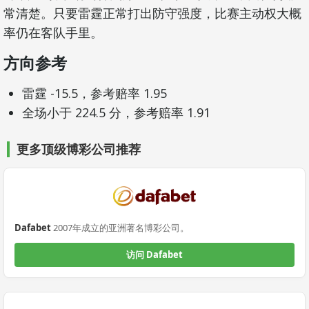
常清楚。只要雷霆正常打出防守强度，比赛主动权大概
率仍在客队手里。
方向参考
雷霆 -15.5，参考赔率 1.95
全场小于 224.5 分，参考赔率 1.91
更多顶级博彩公司推荐
Dafabet
2007年成立的亚洲著名博彩公司。
访问 Dafabet