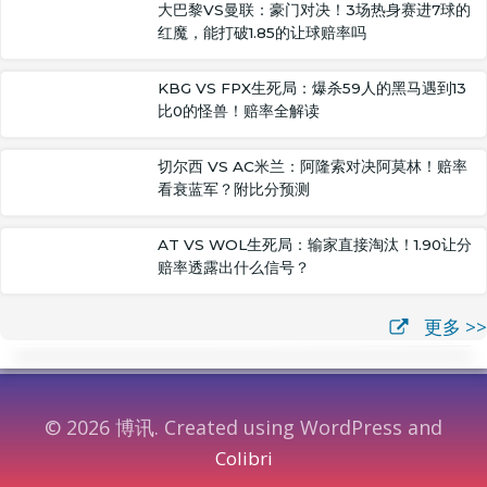
大巴黎VS曼联：豪门对决！3场热身赛进7球的
红魔，能打破1.85的让球赔率吗
KBG VS FPX生死局：爆杀59人的黑马遇到13
比0的怪兽！赔率全解读
切尔西 VS AC米兰：阿隆索对决阿莫林！赔率
看衰蓝军？附比分预测
AT VS WOL生死局：输家直接淘汰！1.90让分
赔率透露出什么信号？
更多 >>
© 2026 博讯. Created using WordPress and
Colibri