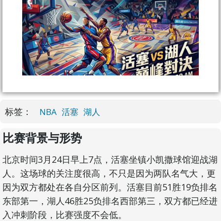
标签：
NBA
活塞
湖人
比赛背景与形势
北京时间3月24日早上7点，活塞坐镇小凯撒球馆迎战湖
人。这场球的关注度很高，不只是因为两队名气大，更
因为双方都处在各自分区前列。活塞目前51胜19负排名
东部第一，湖人46胜25负排名西部第三，双方都已经进
入冲刺阶段，比赛强度不会低。