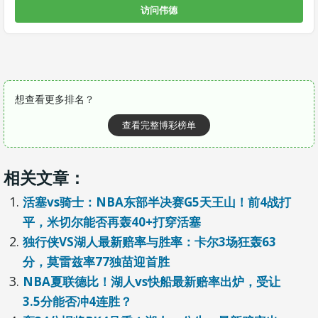
访问伟德
想查看更多排名？
查看完整博彩榜单
相关文章：
活塞vs骑士：NBA东部半决赛G5天王山！前4战打
平，米切尔能否再轰40+打穿活塞
独行侠VS湖人最新赔率与胜率：卡尔3场狂轰63
分，莫雷兹率77独苗迎首胜
NBA夏联德比！湖人vs快船最新赔率出炉，受让
3.5分能否冲4连胜？