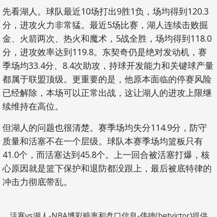
先看湖人。球队最近10场打出9胜1负，场均得到120.3
分，进攻火力非常猛。最近5场比赛，湖人连续击败掘
金、火箭两次、热火和魔术，5战全胜，场均得到118.0
分，进攻效率达到119.8。东契奇仍是绝对发动机，赛
季场均33.4分、8.4次助攻，持球开发能力和关键球产量
都属于联盟顶级。更重要的是，他原本面临的停赛风险
已经解除，本场可以正常出战，这让湖人的进攻上限继
续维持在高位。
但湖人的问题也很清楚。赛季场均失分114.9分，防守
质量和活塞不在一个层级。球队本赛季场均篮板只有
41.0个，而活塞达到45.8个。上一回合被活塞打爆，核
心原因就是篮下保护和退防都没跟上，最后被底特律的
冲击力彻底带乱。
活塞vs湖人-NBA博彩赔率和盘口信息-伟德(betvictor)提供