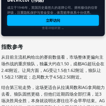
成立于1946年，英国历史最悠久的老牌公司。拥有极佳的信誉
评级，注重隐私保护与资金安全，体育赔率体系十分优秀。
立即访问
查看详细评测 →
指数参考
从目前主流机构给出的赛前数值看，市场整体更偏向主
场作战的重庆狼队，独赢大约在1.50，成都AG超玩会在
2.40附近。让局方面，AG受让1.5在1.62附近，狼队让
1.5在2.15附近；总局数大于4.5在2.50附近。
结合第三轮走势，这场更适合从拉满局数和AG拿局能力
去看。狼队固然更稳，但他们近期四场全部打满，近3
场决胜局全胜，本身就说明比赛往往不会早早结束。AG