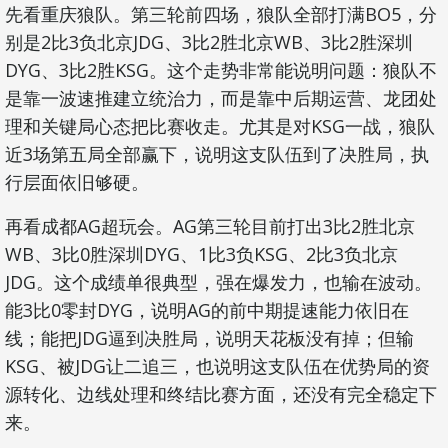
先看重庆狼队。第三轮前四场，狼队全部打满BO5，分
别是2比3负北京JDG、3比2胜北京WB、3比2胜深圳
DYG、3比2胜KSG。这个走势非常能说明问题：狼队不
是靠一波速推建立统治力，而是靠中后期运营、龙团处
理和关键局心态把比赛收走。尤其是对KSG一战，狼队
近3场第五局全部赢下，说明这支队伍到了决胜局，执
行层面依旧够硬。
再看成都AG超玩会。AG第三轮目前打出3比2胜北京
WB、3比0胜深圳DYG、1比3负KSG、2比3负北京
JDG。这个成绩单很典型，强在爆发力，也输在波动。
能3比0零封DYG，说明AG的前中期提速能力依旧在
线；能把JDG逼到决胜局，说明天花板没有掉；但输
KSG、被JDG让二追三，也说明这支队伍在优势局的资
源转化、边线处理和终结比赛方面，还没有完全稳定下
来。