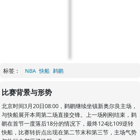
标签：
NBA
快船
鹈鹕
比赛背景与形势
北京时间3月20日08:00，鹈鹕继续坐镇新奥尔良主场，
与快船展开本周第二场直接交锋。上一场刚刚结束，鹈
鹕在首节一度落后18分的情况下，最终124比109逆转
快船，比赛转折点出现在第二节末和第三节，主场气势