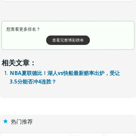
想查看更多排名？
查看完整博彩榜单
相关文章：
NBA夏联德比！湖人vs快船最新赔率出炉，受让
3.5分能否冲4连胜？
热门推荐