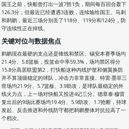
国王之前，快船曾打出一波7胜1负，期间每百回合轰下
126.3分；但最近已经遭遇3连败，连续输给国王、马刺
和鹈鹕，最近三场分别丢了118分、119分和124分，防
守连续性正在掉线。
关键对位与数据焦点
鹈鹕现在最硬的支点还是锋线和禁区。锡安本赛季场均
21.4分、5.8篮板，投篮命中率59.3%，场均禁区得分
15.8分高居联盟第2，打快船这种内线护筐和侧翼换防
并不算顶级稳定的球队，冲击力非常直接。特雷·墨菲三
世场均21.9分、5.7篮板、3.9助攻，是球队最稳定的外
线火力点，上一场对快船又投进4记三分。德章泰·穆雷
复出后的9场比赛场均19.4分、5.9助攻、1.7抢断，持球
发起、反击推进和外线防守都把鹈鹕整体对抗拉高了一
个档次。