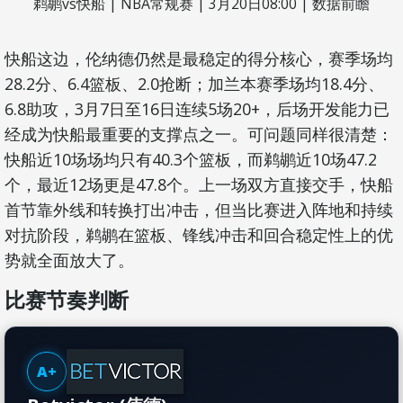
鹈鹕vs快船 | NBA常规赛 | 3月20日08:00 | 数据前瞻
快船这边，伦纳德仍然是最稳定的得分核心，赛季场均
28.2分、6.4篮板、2.0抢断；加兰本赛季场均18.4分、
6.8助攻，3月7日至16日连续5场20+，后场开发能力已
经成为快船最重要的支撑点之一。可问题同样很清楚：
快船近10场场均只有40.3个篮板，而鹈鹕近10场47.2
个，最近12场更是47.8个。上一场双方直接交手，快船
首节靠外线和转换打出冲击，但当比赛进入阵地和持续
对抗阶段，鹈鹕在篮板、锋线冲击和回合稳定性上的优
势就全面放大了。
比赛节奏判断
A+