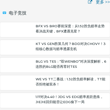
更多 >>
电子竞技
BFX VS BRO赛前深度：从1.52胜负赔率走势
看决战关键，BFX遭遇克星？
KT VS GEN胜算几何？BDD对决CHOVY！3
组核心数据与赔率透露玄机
BLG VS TES：“双WENBO”对决深度解析，6
连胜的BLG能否再零封TES
WE VS TT二番战：1.32胜负赔率解读，TT能
否拒绝被双杀！
1.17对决4.40！JDG VS EDG赔率差距悬殊，
JIEJIE回归能否让EDG偷下一局