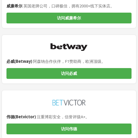
威廉希尔
英国老牌公司，口碑极佳，拥有2000+线下实体店。
访问威廉希尔
必威(Betway)
阿森纳合作伙伴，F1赞助商，欧洲顶级。
访问必威
伟德(Betvictor)
注重博彩安全，信誉评级A+。
访问伟德