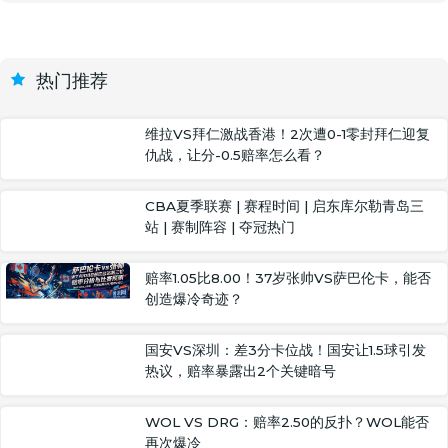
热门推荐
维拉VS拜仁激战香港！2次遭0-1零封拜仁迎复
仇战，让分-0.5赔率怎么看？
CBA夏季联赛 | 赛程时间 | 启东库尔勒青岛三
站 | 赛制阵容 | 夺冠热门
赔率1.05比8.00！37岁张帅VS萨巴伦卡，能否
创造爆冷奇迹？
国安VS深圳：差3分卡位战！国安让1.5球引发
热议，赔率暴露出2个关键暗号
WOL VS DRG：赔率2.50的反扑？WOL能否
再次爆冷