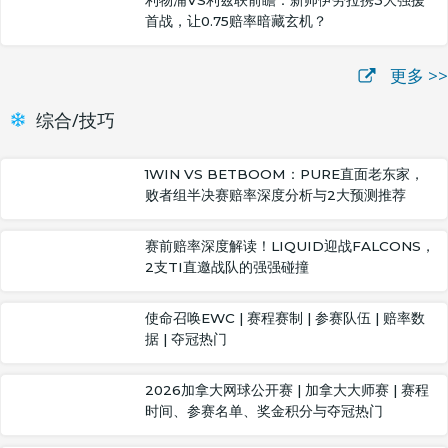
首战，让0.75赔率暗藏玄机？
更多 >>
综合/技巧
1WIN VS BETBOOM：PURE直面老东家，
败者组半决赛赔率深度分析与2大预测推荐
赛前赔率深度解读！LIQUID迎战FALCONS，
2支TI直邀战队的强强碰撞
使命召唤EWC | 赛程赛制 | 参赛队伍 | 赔率数
据 | 夺冠热门
2026加拿大网球公开赛 | 加拿大大师赛 | 赛程
时间、参赛名单、奖金积分与夺冠热门