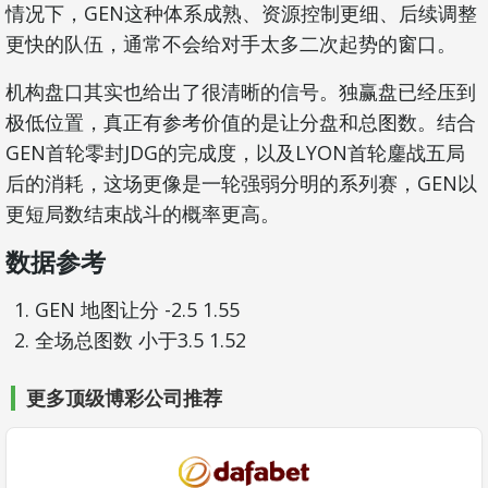
情况下，GEN这种体系成熟、资源控制更细、后续调整
更快的队伍，通常不会给对手太多二次起势的窗口。
机构盘口其实也给出了很清晰的信号。独赢盘已经压到
极低位置，真正有参考价值的是让分盘和总图数。结合
GEN首轮零封JDG的完成度，以及LYON首轮鏖战五局
后的消耗，这场更像是一轮强弱分明的系列赛，GEN以
更短局数结束战斗的概率更高。
数据参考
GEN 地图让分 -2.5 1.55
全场总图数 小于3.5 1.52
更多顶级博彩公司推荐