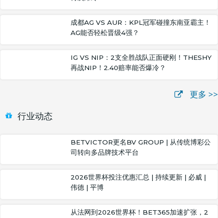
成都AG VS AUR：KPL冠军碰撞东南亚霸主！
AG能否轻松晋级4强？
IG VS NIP：2支全胜战队正面硬刚！THESHY
再战NIP！2.40赔率能否爆冷？
更多 >>
行业动态
BETVICTOR更名BV GROUP | 从传统博彩公
司转向多品牌技术平台
2026世界杯投注优惠汇总 | 持续更新 | 必威 |
伟德 | 平博
从法网到2026世界杯！BET365加速扩张，2