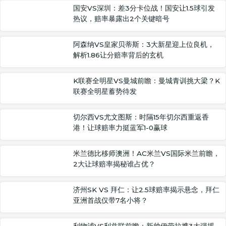
国安VS深圳：差3分卡位战！国安让1.5球引发
热议，赔率暴露出2个关键暗号
阿森纳VS皇家贝蒂斯：3大新星迎上位良机，
解析1.86让分赔率背后的玄机
K联赛全明星VS曼城前瞻：曼城青训挑大梁？K
联赛全明星蓄势待发
切尔西VS尤文图斯：时隔15年切尔西重返香
港！让球赔率力挺蓝军1-0赢球
米兰德比移师澳洲！AC米兰VS国际米兰前瞻，
2大让球赔率揭秘谁占优？
济州SK VS 拜仁：让2.5球赔率揭示悬念，拜仁
亚洲首战仅带7名小将？
利物浦VS利兹联前瞻：新帅伊劳拉携3大强援