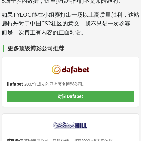
5场全胜的数据，这至少说明他们不是来陪跑的。
如果TYLOO能在小组赛打出一场以上高质量胜利，这站
鹿特丹对于中国CS2社区的意义，就不只是一次参赛，
而是一次真正有内容的正面对话。
更多顶级博彩公司推荐
Dafabet
2007年成立的亚洲著名博彩公司。
访问 Dafabet
威廉希尔
英国老牌公司，口碑极佳，拥有2000+线下实体店。