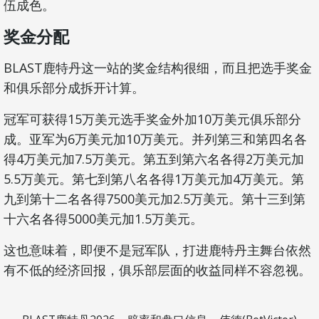
伍成色。
奖金分配
BLAST鹿特丹这一站的奖金结构很细，而且把选手奖金
和俱乐部分成拆开计算。
冠军可获得15万美元选手奖金外加10万美元俱乐部分
成。亚军为6万美元加10万美元。并列第三和第四名各
得4万美元加7.5万美元。第五到第六名各得2万美元加
5.5万美元。第七到第八名各得1万美元加4万美元。第
九到第十二名各得7500美元加2.5万美元。第十三到第
十六名各得5000美元加1.5万美元。
这也意味着，即便不是冠军队，打进鹿特丹主舞台依然
有不低的经济回报，俱乐部层面的收益同样不容忽视。