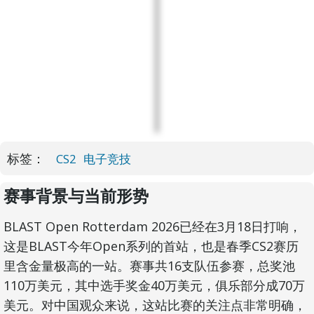
标签：
CS2
电子竞技
赛事背景与当前形势
BLAST Open Rotterdam 2026已经在3月18日打响，
这是BLAST今年Open系列的首站，也是春季CS2赛历
里含金量极高的一站。赛事共16支队伍参赛，总奖池
110万美元，其中选手奖金40万美元，俱乐部分成70万
美元。对中国观众来说，这站比赛的关注点非常明确，