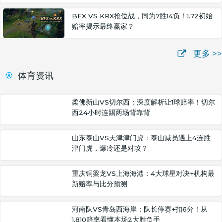
BFX VS KRX抢位战，同为7胜14负！1.72初始
赔率揭示最终赢家？
更多 >>
体育资讯
柔佛新山VS切尔西：深度解析让1球赔率！切尔
西24小时连踢两场背靠背
山东泰山VS天津津门虎：泰山减员遇上4连胜
津门虎，爆冷还是对攻？
重庆铜梁龙VS上海海港：4大球星对决+机构最
新赔率与比分预测
河南队VS青岛西海岸：队长停赛+扣6分！从
1.810赔率看懂本场2大胜负手