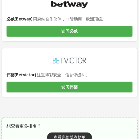
必威(Betway)
阿森纳合作伙伴，F1赞助商，欧洲顶级。
访问必威
伟德(Betvictor)
注重博彩安全，信誉评级A+。
访问伟德
想查看更多排名？
查看完整博彩榜单