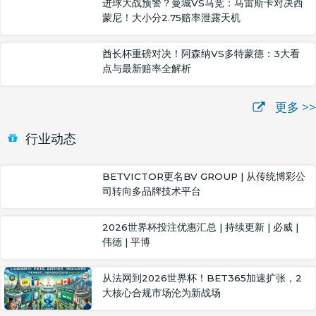
进球大战预警？曼城VS马竞：马雷斯卡对决西
蒙尼！大小分2.75赔率泄露天机
酋长杯重磅对决！阿森纳VS多特蒙德：3大看
点与最新赔率全解析
更多 >>
行业动态
BETVICTOR更名BV GROUP | 从传统博彩公
司转向多品牌技术平台
2026世界杯投注优惠汇总 | 持续更新 | 必威 |
伟德 | 平博
从法网到2026世界杯！BET365加速扩张，2
大核心合规市场沦为新战场