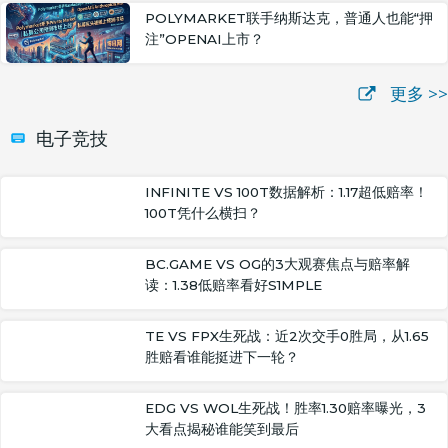
POLYMARKET联手纳斯达克，普通人也能“押
注”OPENAI上市？
更多 >>
电子竞技
INFINITE VS 100T数据解析：1.17超低赔率！
100T凭什么横扫？
BC.GAME VS OG的3大观赛焦点与赔率解
读：1.38低赔率看好S1MPLE
TE VS FPX生死战：近2次交手0胜局，从1.65
胜赔看谁能挺进下一轮？
EDG VS WOL生死战！胜率1.30赔率曝光，3
大看点揭秘谁能笑到最后