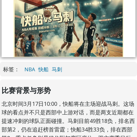
标签：
NBA
快船
马刺
比赛背景与形势
北京时间3月17日10:00，快船将在主场迎战马刺。这场
球的看点并不只是西部中上游对话，而是两支近期都在
提速冲刺的球队正面碰撞。马刺目前49胜18负，排名西
部第2，仍在追赶榜首雷霆；快船34胜33负，排在西部