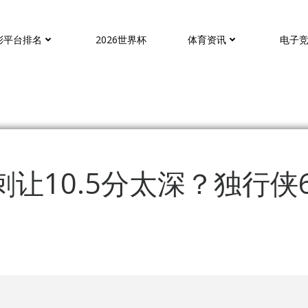
彩平台排名
2026世界杯
体育资讯
电子
刺让10.5分太深？独行侠