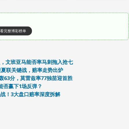
查看完整博彩榜单
赛点，文班亚马能否率马刺拖入抢七
迎夏联关键战，赔率走势出炉
轰63分，莫雷兹率77独苗迎首胜
能否赢下1场反弹？
大战！3大盘口赔率深度拆解