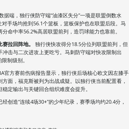
数据端，独行侠防守端“油漆区失分”一项是联盟倒数水
让对手场均抢到56.1个篮板，篮板保护也在联盟后段。马
分命中率56.2%高居联盟前列，造罚球能力也靠前。
比赛拉回阵地。
独行侠快攻得分18.5分位列联盟前列，但
手冲击与二次进攻上更吃亏。马刺防守端对快攻限制出
的限制级别。
BA官方赛前伤病报告显示，独行侠后场核心欧文因左膝手
刺方面，福克斯被列为出战成疑。以独行侠当前配置看，
但稳定输出与关键回合组织难度会提升。
创造“连续4场30+”的少年纪录，赛季场均约20.4分，