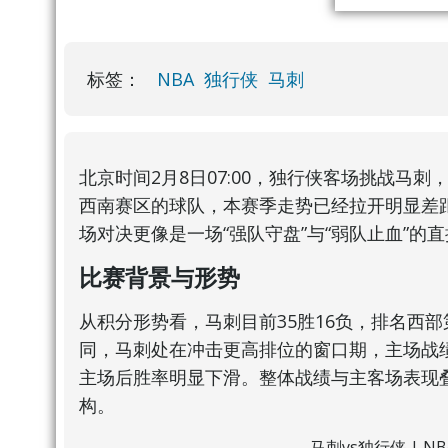
标签：
NBA
独行侠
马刺
北京时间2月8日07:00，独行侠客场挑战马刺，比
西南赛区的球队，本赛季走势已经拉开明显差
场对决更像是一场“强队守盘”与“弱队止血”的
比赛背景与形势
从积分形势看，马刺目前35胜16负，排名西部
同，马刺处在冲击更高排位的窗口期，主场战绩
主场后胜率明显下滑。整体战绩与主客场表现叠
构。
马刺vs独行侠 | 