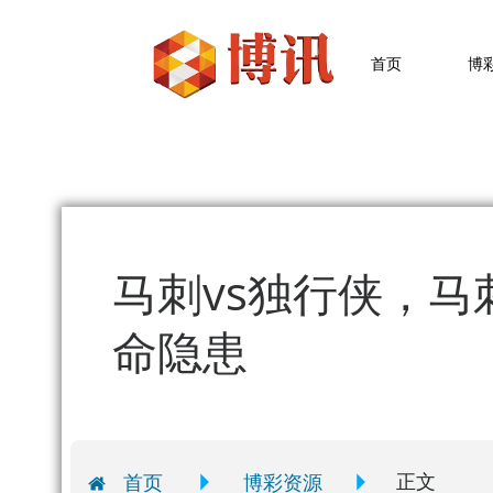
Skip
to
首页
博
content
马刺vs独行侠，马
命隐患
正文
首页
博彩资源