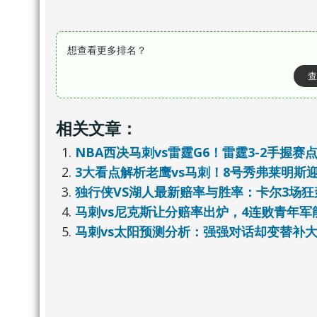
想查看更多排名？
相关文章：
NBA西决马刺vs雷霆G6！雷霆3-2手握
3大看点解析老鹰vs马刺！8号秀弗莱明斯
独行侠VS湖人最新赔率与胜率：卡尔3场狂
马刺vs尼克斯让分赔率出炉，4连败青年军
马刺vs太阳预测分析：强强对话却变替补