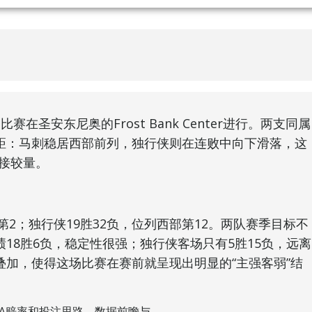
赛在圣安东尼奥的Frost Bank Center进行。两支同属
距：马刺稳居西部前列，独行侠则在连败中向下滑落，这
直接较量。
第2；独行侠19胜32负，位列西部第12。两队赛季目标不
18胜6负，稳定性很强；独行侠客场只有5胜15负，远离
加，使得这场比赛在赛前就呈现出明显的“主强客弱”结
NBA赔率和投注思路、数据前瞻与