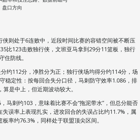
盘口方向
行侠则处于6连败中，近段时间比赛的容错空间被不断压
5比123击败独行侠，文班亚马拿到29分11篮板，独行
能守住防线。
分约112分，净胜分为正；独行侠场均得分约114分，场
防守稳定性：按每回合失分口径，马刺防守效率1.086，排
附近，算是中上，但近期波动较大。
，马刺约103，意味着比赛不会“拖泥带水”，但总分能否
失误率上表现扎实，进攻回合的失误占比约11.7%，属
板率约76.3%，同样处于联盟顶尖区间。