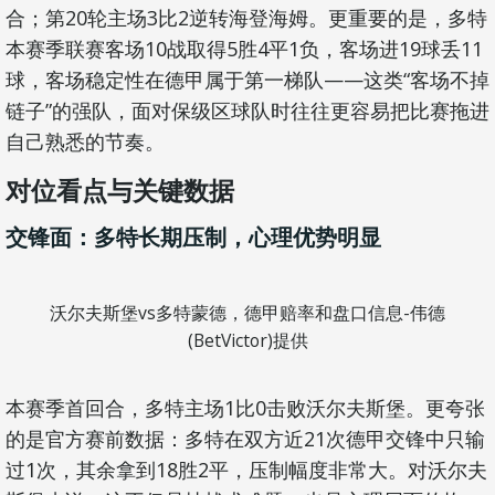
合；第20轮主场3比2逆转海登海姆。更重要的是，多特
本赛季联赛客场10战取得5胜4平1负，客场进19球丢11
球，客场稳定性在德甲属于第一梯队——这类“客场不掉
链子”的强队，面对保级区球队时往往更容易把比赛拖进
自己熟悉的节奏。
对位看点与关键数据
交锋面：多特长期压制，心理优势明显
沃尔夫斯堡vs多特蒙德，德甲赔率和盘口信息-伟德
(BetVictor)提供
本赛季首回合，多特主场1比0击败沃尔夫斯堡。更夸张
的是官方赛前数据：多特在双方近21次德甲交锋中只输
过1次，其余拿到18胜2平，压制幅度非常大。对沃尔夫