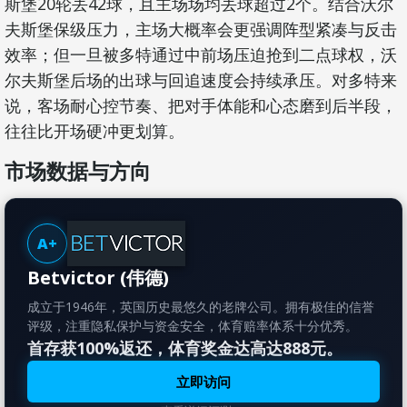
斯堡20轮丢42球，且主场场均丢球超过2个。结合沃尔
夫斯堡保级压力，主场大概率会更强调阵型紧凑与反击
效率；但一旦被多特通过中前场压迫抢到二点球权，沃
尔夫斯堡后场的出球与回追速度会持续承压。对多特来
说，客场耐心控节奏、把对手体能和心态磨到后半段，
往往比开场硬冲更划算。
市场数据与方向
A+
Betvictor (伟德)
成立于1946年，英国历史最悠久的老牌公司。拥有极佳的信誉
评级，注重隐私保护与资金安全，体育赔率体系十分优秀。
首存获100%返还，体育奖金达高达888元。
立即访问