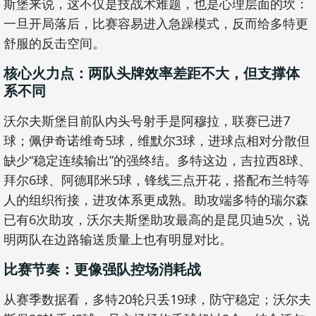
斯堡来说，这不仅是技战术难题，也是心理层面的坎：
一旦开局落后，比赛容易进入急躁模式，反而给多特更
舒服的反击空间。
核心火力点：两队头牌效率差距不大，但支撑体
系不同
沃尔夫斯堡目前队内头号射手是阿穆拉，联赛已进7
球；佩伊奇诺维奇5球，维默尔3球，进球点相对分散但
缺少“稳定连续输出”的强终结。多特这边，吉拉西8球、
拜尔6球、阿德耶米5球，锋线三点开花，搭配布兰特等
人的组织衔接，进攻体系更成熟。助攻端多特的瑞尔森
已有6次助攻，沃尔夫斯堡助攻最高的是昆贝迪5次，说
明两队在边路输送质量上也有明显对比。
比赛节奏：更像强队控场消耗战
从赛季数据看，多特20轮只丢19球，防守稳定；沃尔夫