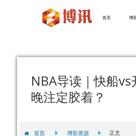
Skip
to
首页
博
content
NBA导读｜快船v
晚注定胶着？
正文
首页
博彩资源