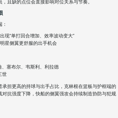
员，且缺的点位会直接影响对位关系与节奏。
损
端：
出现“单打回合增加、效率波动变大”
明星侧翼更舒服的出手机会
迪、塞布尔、韦斯利、利拉德
三世
普承担更高的持球与出手占比，克林根在篮板与护框端的
线对抗强度下降，快船的侧翼强攻会持续制造协防与犯规