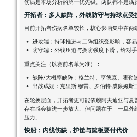
伤病是本场分析的第一优先级。两队都不是满
开拓者：多人缺阵，外线防守与持球点受
目前开拓者伤病名单较长，核心影响集中在两
进攻端：持球推进与二阵组织受影响，容易
防守端：外线压迫与换防强度下滑，给对手
重点关注（以赛前名单为准）：
缺阵/大概率缺阵：格兰特、亨德森、霍勒
出战成疑：克里斯·穆雷、罗伯特·威廉姆斯
在轮换层面，开拓者更可能依赖阿夫迪亚与夏
存在感会被进一步放大。但问题在于：一旦外
压力。
快船：内线伤缺，护筐与篮板要付代价