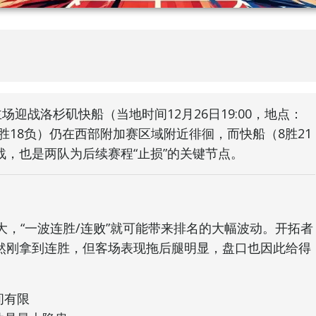
主场迎战洛杉矶快船（当地时间12月26日19:00，地点：
12胜18负）仍在西部附加赛区域附近徘徊，而快船（8胜21
，也是两队为后续赛程“止损”的关键节点。
大，“一波连胜/连败”就可能带来排名的大幅波动。开拓者
然刚拿到连胜，但客场表现拖后腿明显，盘口也因此给得
间有限