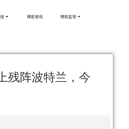
竞技
博彩资讯
博彩监管
遇上残阵波特兰，今