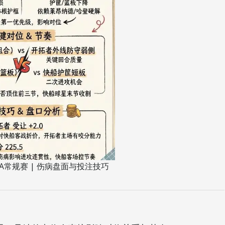
NBA常规赛 | 伤病盘面与投注技巧