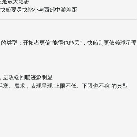
性是最大隐患
快船要尽快缩小与西部中游差距
定的类型：开拓者更偏“能得也能丢”，快船则更依赖球星硬
，进攻端回暖迹象明显
活塞、魔术，表现呈现“上限不低、下限也不稳”的典型