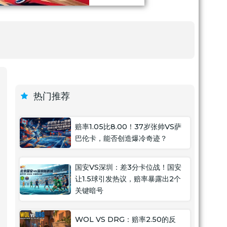
热门推荐
赔率1.05比8.00！37岁张帅VS萨
巴伦卡，能否创造爆冷奇迹？
国安VS深圳：差3分卡位战！国安
让1.5球引发热议，赔率暴露出2个
关键暗号
WOL VS DRG：赔率2.50的反