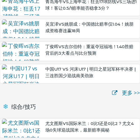
青岛海牛VS上海申花：狂丢17球防线VS三场进1
球！客让0.5/1赔率能否稳拿3分？
吴宜泽VS姚朋成：中国德比赔率仅1.04！姚朋
成资格赛连赢18局
丁俊晖VS吉尔伯特：重返夺冠福地！1.40胜赔
背后的3大看点与比分预测
中国U17 VS 河床U17 | 明日之星冠军杯半决赛 |
三连胜国少迎战南美劲旅
更多 >>
综合/技巧
尤文图斯VS国际米兰：0比1还是0比2？尤文4
场0失球迎战国米，最新赔率揭秘