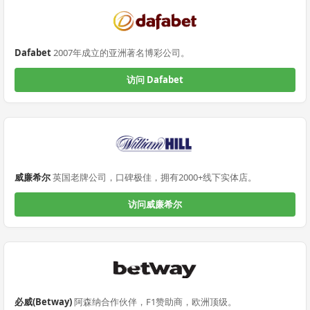
Dafabet
2007年成立的亚洲著名博彩公司。
访问 Dafabet
威廉希尔
英国老牌公司，口碑极佳，拥有2000+线下实体店。
访问威廉希尔
必威(Betway)
阿森纳合作伙伴，F1赞助商，欧洲顶级。