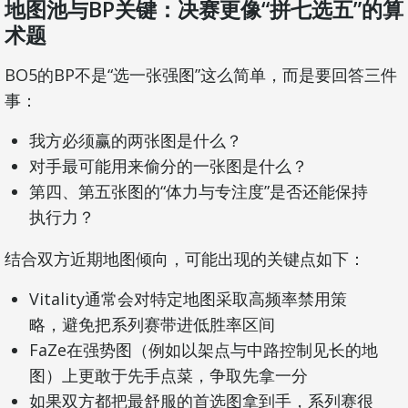
地图池与BP关键：决赛更像“拼七选五”的算
术题
BO5的BP不是“选一张强图”这么简单，而是要回答三件
事：
我方必须赢的两张图是什么？
对手最可能用来偷分的一张图是什么？
第四、第五张图的“体力与专注度”是否还能保持
执行力？
结合双方近期地图倾向，可能出现的关键点如下：
Vitality通常会对特定地图采取高频率禁用策
略，避免把系列赛带进低胜率区间
FaZe在强势图（例如以架点与中路控制见长的地
图）上更敢于先手点菜，争取先拿一分
如果双方都把最舒服的首选图拿到手，系列赛很