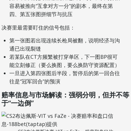
容易被推向“互拿对方一分”的剧本，最终在第
四、第五张图拼细节与抗压
决赛里最需要盯住的信号包括：
第一张图若出现连续长枪局被翻，说明经济与沟
通已出现裂缝
若某队在CT方频繁被打穿单区，下一图BP很可
能立刻修正（要么换图，要么换防守资源配置）
一旦进入第四张图后半段，暂停后的第一回合往
往是“冠军回合”的预演
赔率信息与市场解读：强弱分明，但并不等
于“一边倒”